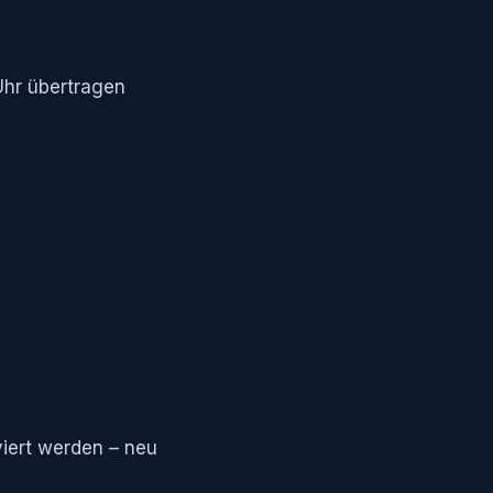
Uhr übertragen
viert werden – neu