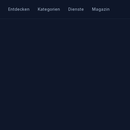
Entdecken
Kategorien
Dienste
Magazin