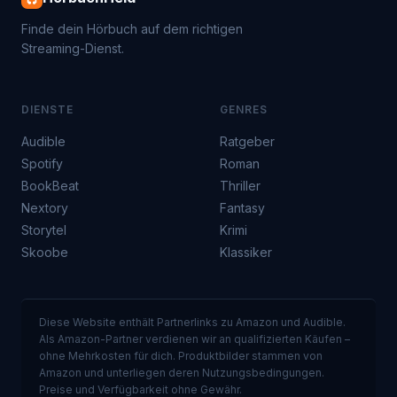
Finde dein Hörbuch auf dem richtigen
Streaming-Dienst.
DIENSTE
GENRES
Audible
Ratgeber
Spotify
Roman
BookBeat
Thriller
Nextory
Fantasy
Storytel
Krimi
Skoobe
Klassiker
Diese Website enthält Partnerlinks zu Amazon und Audible.
Als Amazon-Partner verdienen wir an qualifizierten Käufen –
ohne Mehrkosten für dich. Produktbilder stammen von
Amazon und unterliegen deren Nutzungsbedingungen.
Preise und Verfügbarkeit ohne Gewähr.