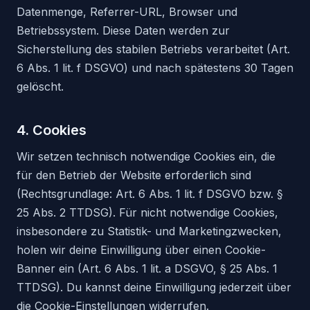
Datenmenge, Referrer-URL, Browser und
Betriebssystem. Diese Daten werden zur
Sicherstellung des stabilen Betriebs verarbeitet (Art.
6 Abs. 1 lit. f DSGVO) und nach spätestens 30 Tagen
gelöscht.
4. Cookies
Wir setzen technisch notwendige Cookies ein, die
für den Betrieb der Website erforderlich sind
(Rechtsgrundlage: Art. 6 Abs. 1 lit. f DSGVO bzw. §
25 Abs. 2 TTDSG). Für nicht notwendige Cookies,
insbesondere zu Statistik- und Marketingzwecken,
holen wir deine Einwilligung über einen Cookie-
Banner ein (Art. 6 Abs. 1 lit. a DSGVO, § 25 Abs. 1
TTDSG). Du kannst deine Einwilligung jederzeit über
die Cookie-Einstellungen widerrufen.