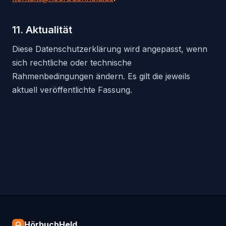
11. Aktualität
Diese Datenschutzerklärung wird angepasst, wenn
sich rechtliche oder technische
Rahmenbedingungen ändern. Es gilt die jeweils
aktuell veröffentlichte Fassung.
HörbuchHeld