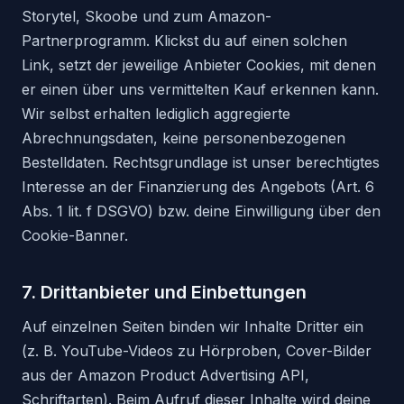
Storytel, Skoobe und zum Amazon-
Partnerprogramm. Klickst du auf einen solchen
Link, setzt der jeweilige Anbieter Cookies, mit denen
er einen über uns vermittelten Kauf erkennen kann.
Wir selbst erhalten lediglich aggregierte
Abrechnungsdaten, keine personenbezogenen
Bestelldaten. Rechtsgrundlage ist unser berechtigtes
Interesse an der Finanzierung des Angebots (Art. 6
Abs. 1 lit. f DSGVO) bzw. deine Einwilligung über den
Cookie-Banner.
7. Drittanbieter und Einbettungen
Auf einzelnen Seiten binden wir Inhalte Dritter ein
(z. B. YouTube-Videos zu Hörproben, Cover-Bilder
aus der Amazon Product Advertising API,
Schriftarten). Beim Aufruf dieser Inhalte wird deine