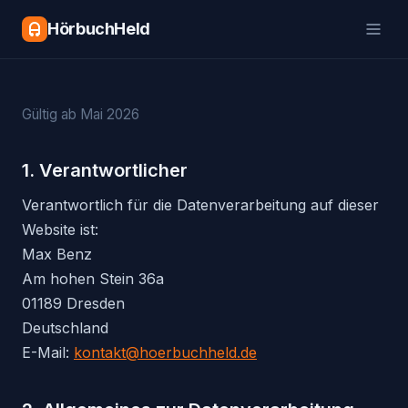
HörbuchHeld
Gültig ab Mai 2026
1. Verantwortlicher
Verantwortlich für die Datenverarbeitung auf dieser
Website ist:
Max Benz
Am hohen Stein 36a
01189 Dresden
Deutschland
E-Mail:
kontakt@hoerbuchheld.de