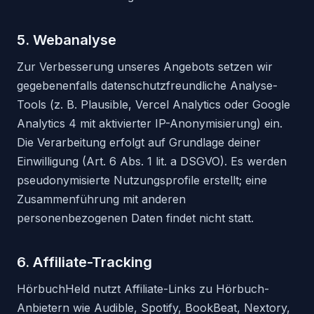
5. Webanalyse
Zur Verbesserung unseres Angebots setzen wir
gegebenenfalls datenschutzfreundliche Analyse-
Tools (z. B. Plausible, Vercel Analytics oder Google
Analytics 4 mit aktivierter IP-Anonymisierung) ein.
Die Verarbeitung erfolgt auf Grundlage deiner
Einwilligung (Art. 6 Abs. 1 lit. a DSGVO). Es werden
pseudonymisierte Nutzungsprofile erstellt; eine
Zusammenführung mit anderen
personenbezogenen Daten findet nicht statt.
6. Affiliate-Tracking
HörbuchHeld nutzt Affiliate-Links zu Hörbuch-
Anbietern wie Audible, Spotify, BookBeat, Nextory,