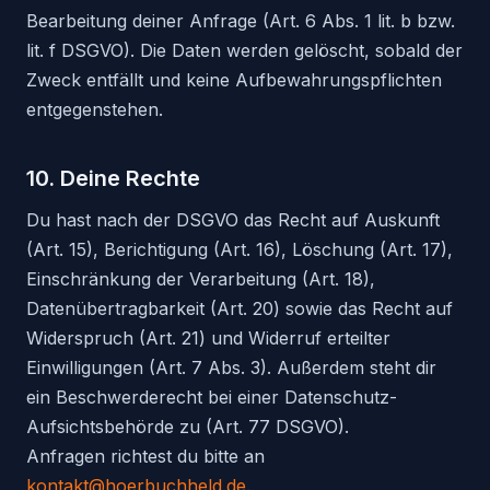
Bearbeitung deiner Anfrage (Art. 6 Abs. 1 lit. b bzw.
lit. f DSGVO). Die Daten werden gelöscht, sobald der
Zweck entfällt und keine Aufbewahrungspflichten
entgegenstehen.
10. Deine Rechte
Du hast nach der DSGVO das Recht auf Auskunft
(Art. 15), Berichtigung (Art. 16), Löschung (Art. 17),
Einschränkung der Verarbeitung (Art. 18),
Datenübertragbarkeit (Art. 20) sowie das Recht auf
Widerspruch (Art. 21) und Widerruf erteilter
Einwilligungen (Art. 7 Abs. 3). Außerdem steht dir
ein Beschwerderecht bei einer Datenschutz-
Aufsichtsbehörde zu (Art. 77 DSGVO).
Anfragen richtest du bitte an
kontakt@hoerbuchheld.de
.