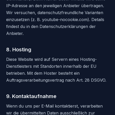
IP-Adresse an den jeweiligen Anbieter übertragen.
Wir versuchen, datenschutzfreundliche Varianten
einzusetzen (z. B. youtube-nocookie.com). Details
findest du in den Datenschutzerklärungen der
Anbieter.
8. Hosting
Diese Website wird auf Servern eines Hosting-
Dienstleisters mit Standorten innerhalb der EU
betrieben. Mit dem Hoster besteht ein
Auftragsverarbeitungsvertrag nach Art. 28 DSGVO.
9. Kontaktaufnahme
Wenn du uns per E-Mail kontaktierst, verarbeiten
wir die übermittelten Daten ausschließlich zur