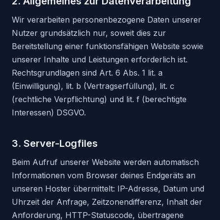
2. Allgemeines zur Datenverarbeitung
Wir verarbeiten personenbezogene Daten unserer
Nutzer grundsätzlich nur, soweit dies zur
Bereitstellung einer funktionsfähigen Website sowie
unserer Inhalte und Leistungen erforderlich ist.
Rechtsgrundlagen sind Art. 6 Abs. 1 lit. a
(Einwilligung), lit. b (Vertragserfüllung), lit. c
(rechtliche Verpflichtung) und lit. f (berechtigte
Interessen) DSGVO.
3. Server-Logfiles
Beim Aufruf unserer Website werden automatisch
Informationen vom Browser deines Endgeräts an
unseren Hoster übermittelt: IP-Adresse, Datum und
Uhrzeit der Anfrage, Zeitzonendifferenz, Inhalt der
Anforderung, HTTP-Statuscode, übertragene