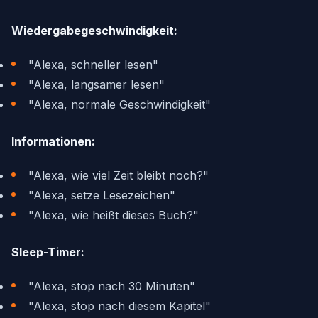
Wiedergabegeschwindigkeit:
"Alexa, schneller lesen"
"Alexa, langsamer lesen"
"Alexa, normale Geschwindigkeit"
Informationen:
"Alexa, wie viel Zeit bleibt noch?"
"Alexa, setze Lesezeichen"
"Alexa, wie heißt dieses Buch?"
Sleep-Timer:
"Alexa, stop nach 30 Minuten"
"Alexa, stop nach diesem Kapitel"