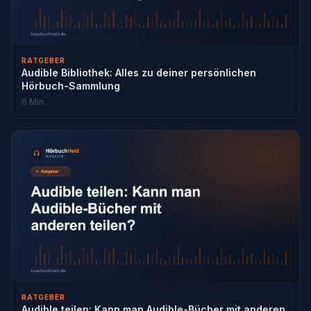
RATGEBER
Audible Bibliothek: Alles zu deiner persönlichen
Hörbuch-Sammlung
6 Min.
RATGEBER
Audible teilen: Kann man Audible-Bücher mit anderen