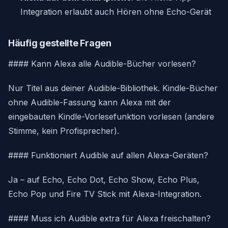
Integration erlaubt auch Hören ohne Echo-Gerät
Häufig gestellte Fragen
#### Kann Alexa alle Audible-Bücher vorlesen?
Nur Titel aus deiner Audible-Bibliothek. Kindle-Bücher
ohne Audible-Fassung kann Alexa mit der
eingebauten Kindle-Vorlesefunktion vorlesen (andere
Stimme, kein Profisprecher).
#### Funktioniert Audible auf allen Alexa-Geräten?
Ja – auf Echo, Echo Dot, Echo Show, Echo Plus,
Echo Pop und Fire TV Stick mit Alexa-Integration.
#### Muss ich Audible extra für Alexa freischalten?