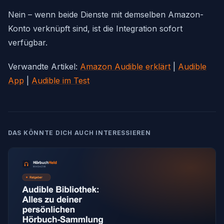
Nein – wenn beide Dienste mit demselben Amazon-
Konto verknüpft sind, ist die Integration sofort
verfügbar.
Verwandte Artikel:
Amazon Audible erklärt
|
Audible
App
|
Audible im Test
DAS KÖNNTE DICH AUCH INTERESSIEREN