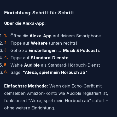
Einrichtung: Schritt-für-Schritt
Über die Alexa-App:
Öffne die
Alexa-App
auf deinem Smartphone
Tippe auf
Weitere
(unten rechts)
Gehe zu
Einstellungen → Musik & Podcasts
Tippe auf
Standard-Dienste
Wähle
Audible
als Standard-Hörbuch-Dienst
Sage:
"Alexa, spiel mein Hörbuch ab"
Einfachste Methode:
Wenn dein Echo-Gerät mit
demselben Amazon-Konto wie Audible registriert ist,
funktioniert "Alexa, spiel mein Hörbuch ab" sofort –
ohne weitere Einrichtung.