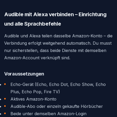
Audible mit Alexa verbinden – Einrichtung
und alle Sprachbefehle
Audible und Alexa teilen dasselbe Amazon-Konto – die
Verbindung erfolgt weitgehend automatisch. Du musst
nur sicherstellen, dass beide Dienste mit demselben
Amazon-Account verknüpft sind.
Voraussetzungen
Echo-Gerät (Echo, Echo Dot, Echo Show, Echo
Plus, Echo Pop, Fire TV)
Aktives Amazon-Konto
Audible-Abo oder einzeln gekaufte Hörbücher
Beide unter demselben Amazon-Login