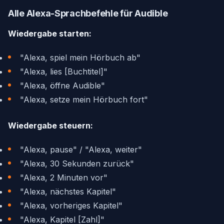
Alle Alexa-Sprachbefehle für Audible
Wiedergabe starten:
"Alexa, spiel mein Hörbuch ab"
"Alexa, lies [Buchtitel]"
"Alexa, öffne Audible"
"Alexa, setze mein Hörbuch fort"
Wiedergabe steuern:
"Alexa, pause" / "Alexa, weiter"
"Alexa, 30 Sekunden zurück"
"Alexa, 2 Minuten vor"
"Alexa, nächstes Kapitel"
"Alexa, vorheriges Kapitel"
"Alexa, Kapitel [Zahl]"