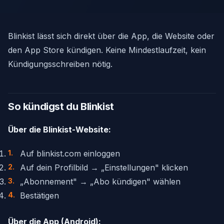
Blinkist lässt sich direkt über die App, die Website oder
den App Store kündigen. Keine Mindestlaufzeit, kein
Kündigungsschreiben nötig.
So kündigst du Blinkist
Über die Blinkist-Website:
Auf blinkist.com einloggen
Auf dein Profilbild → „Einstellungen" klicken
„Abonnement" → „Abo kündigen" wählen
Bestätigen
Über die App (Android):