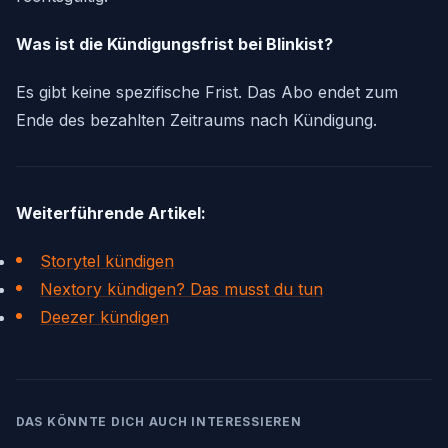
Was ist die Kündigungsfrist bei Blinkist?
Es gibt keine spezifische Frist. Das Abo endet zum
Ende des bezahlten Zeitraums nach Kündigung.
Weiterführende Artikel:
Storytel kündigen
Nextory kündigen? Das musst du tun
Deezer kündigen
DAS KÖNNTE DICH AUCH INTERESSIEREN