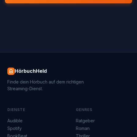
HörbuchHeld
Finde dein Hörbuch auf dem richtigen
Streaming-Dienst.
DIENSTE
GENRES
Audible
Ratgeber
Spotify
Roman
BookBeat
Thriller