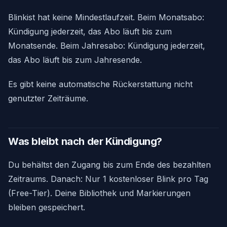
Blinkist hat keine Mindestlaufzeit. Beim Monatsabo:
Kündigung jederzeit, das Abo läuft bis zum
Monatsende. Beim Jahresabo: Kündigung jederzeit,
das Abo läuft bis zum Jahresende.
Es gibt keine automatische Rückerstattung nicht
genutzter Zeiträume.
Was bleibt nach der Kündigung?
Du behältst den Zugang bis zum Ende des bezahlten
Zeitraums. Danach: Nur 1 kostenloser Blink pro Tag
(Free-Tier). Deine Bibliothek und Markierungen
bleiben gespeichert.