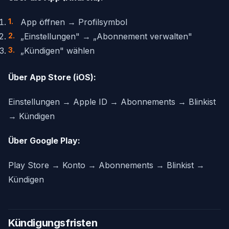
App öffnen → Profilsymbol
„Einstellungen" → „Abonnement verwalten"
„Kündigen" wählen
Über App Store (iOS):
Einstellungen → Apple ID → Abonnements → Blinkist
→ Kündigen
Über Google Play:
Play Store → Konto → Abonnements → Blinkist →
Kündigen
Kündigungsfristen