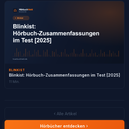
BLINKIST
Blinkist: Hörbuch-Zusammenfassungen im Test [2025]
11 Min.
Alle Artikel
Hörbücher entdecken