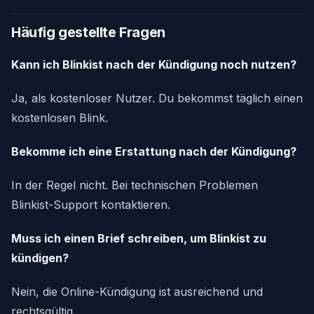
Häufig gestellte Fragen
Kann ich Blinkist nach der Kündigung noch nutzen?
Ja, als kostenloser Nutzer. Du bekommst täglich einen
kostenlosen Blink.
Bekomme ich eine Erstattung nach der Kündigung?
In der Regel nicht. Bei technischen Problemen
Blinkist-Support kontaktieren.
Muss ich einen Brief schreiben, um Blinkist zu
kündigen?
Nein, die Online-Kündigung ist ausreichend und
rechtsgültig.