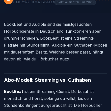
2. Mai 2022 · 11 Min. Lesezeit
Aktualisiert 26. Juli 2026
BookBeat und Audible sind die meistgesuchten
Hörbuchdienste in Deutschland, funktionieren aber
grundverschieden. BookBeat ist eine Streaming-
Flatrate mit Stundenlimit, Audible ein Guthaben-Modell
mit dauerhaftem Besitz. Welches besser passt, hängt
davon ab, wie du Hörbücher nutzt.
Abo-Modell: Streaming vs. Guthaben
BookBeat
ist ein Streaming-Dienst. Du bezahlst
monatlich und hörst, solange du willst, bis dein
Stundenkontingent aufgebraucht ist. Die Hörbücher