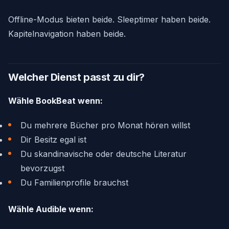
Offline-Modus bieten beide. Sleeptimer haben beide.
Kapitelnavigation haben beide.
Welcher Dienst passt zu dir?
Wähle BookBeat wenn:
Du mehrere Bücher pro Monat hören willst
Dir Besitz egal ist
Du skandinavische oder deutsche Literatur
bevorzugst
Du Familienprofile brauchst
Wähle Audible wenn: