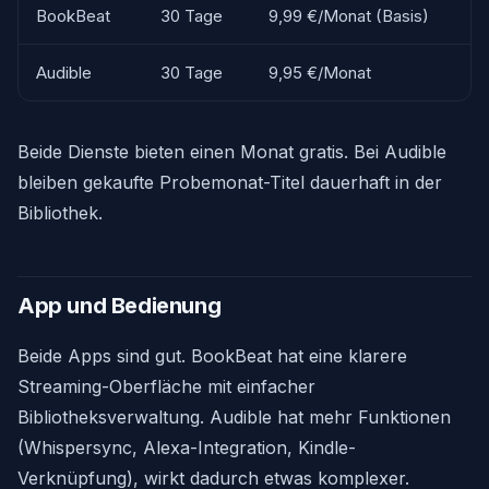
BookBeat
30 Tage
9,99 €/Monat (Basis)
Audible
30 Tage
9,95 €/Monat
Beide Dienste bieten einen Monat gratis. Bei Audible
bleiben gekaufte Probemonat-Titel dauerhaft in der
Bibliothek.
App und Bedienung
Beide Apps sind gut. BookBeat hat eine klarere
Streaming-Oberfläche mit einfacher
Bibliotheksverwaltung. Audible hat mehr Funktionen
(Whispersync, Alexa-Integration, Kindle-
Verknüpfung), wirkt dadurch etwas komplexer.