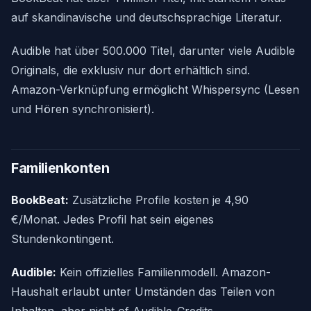
auf skandinavische und deutschsprachige Literatur.
Audible hat über 500.000 Titel, darunter viele Audible
Originals, die exklusiv nur dort erhältlich sind.
Amazon-Verknüpfung ermöglicht Whispersync (Lesen
und Hören synchronisiert).
Familienkonten
BookBeat:
Zusätzliche Profile kosten je 4,90
€/Monat. Jedes Profil hat sein eigenes
Stundenkontingent.
Audible:
Kein offizielles Familienmodell. Amazon-
Haushalt erlaubt unter Umständen das Teilen von