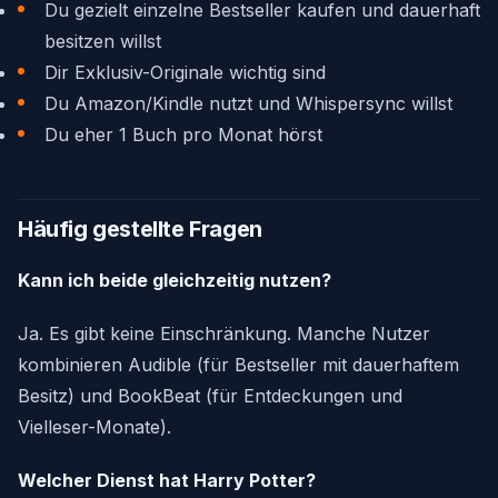
Du gezielt einzelne Bestseller kaufen und dauerhaft
besitzen willst
Dir Exklusiv-Originale wichtig sind
Du Amazon/Kindle nutzt und Whispersync willst
Du eher 1 Buch pro Monat hörst
Häufig gestellte Fragen
Kann ich beide gleichzeitig nutzen?
Ja. Es gibt keine Einschränkung. Manche Nutzer
kombinieren Audible (für Bestseller mit dauerhaftem
Besitz) und BookBeat (für Entdeckungen und
Vielleser-Monate).
Welcher Dienst hat Harry Potter?