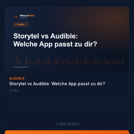
AUDIBLE
Storytel vs Audible: Welche App passt zu dir?
9 Min.
Alle Artikel