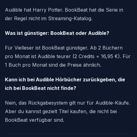
Audible hat Harry Potter. BookBeat hat die Serie in
der Regel nicht im Streaming-Katalog.
Was ist günstiger: BookBeat oder Audible?
Für Vielleser ist BookBeat günstiger. Ab 2 Büchern
pro Monat ist Audible teurer (2 Credits = 16,95 €). Für
1 Buch pro Monat sind die Preise ähnlich.
Kann ich bei Audible Hörbücher zurückgeben, die
ich bei BookBeat nicht finde?
Nein, das Rückgabesystem gilt nur für Audible-Käufe.
Aber du kannst gezielt Titel kaufen, die nicht bei
BookBeat verfügbar sind.