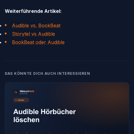
Weiterführende Artikel:
Audible vs. BookBeat
Storytel vs Audible
BookBeat oder Audible
DAS KÖNNTE DICH AUCH INTERESSIEREN