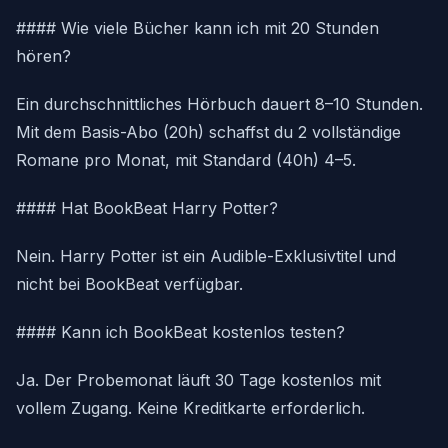
#### Wie viele Bücher kann ich mit 20 Stunden
hören?
Ein durchschnittliches Hörbuch dauert 8–10 Stunden.
Mit dem Basis-Abo (20h) schaffst du 2 vollständige
Romane pro Monat, mit Standard (40h) 4–5.
#### Hat BookBeat Harry Potter?
Nein. Harry Potter ist ein Audible-Exklusivtitel und
nicht bei BookBeat verfügbar.
#### Kann ich BookBeat kostenlos testen?
Ja. Der Probemonat läuft 30 Tage kostenlos mit
vollem Zugang. Keine Kreditkarte erforderlich.