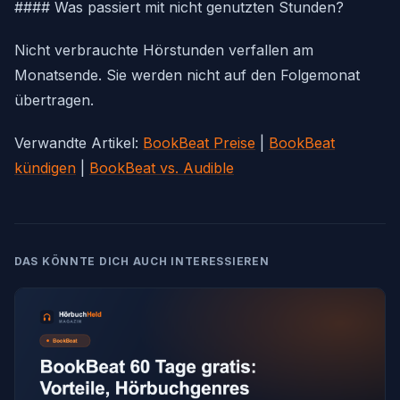
#### Was passiert mit nicht genutzten Stunden?
Nicht verbrauchte Hörstunden verfallen am
Monatsende. Sie werden nicht auf den Folgemonat
übertragen.
Verwandte Artikel:
BookBeat Preise
|
BookBeat
kündigen
|
BookBeat vs. Audible
DAS KÖNNTE DICH AUCH INTERESSIEREN