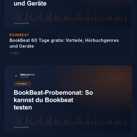
BOOKBEAT
BookBeat 60 Tage gratis: Vorteile, Hörbuchgenres
und Geräte
4 Min.