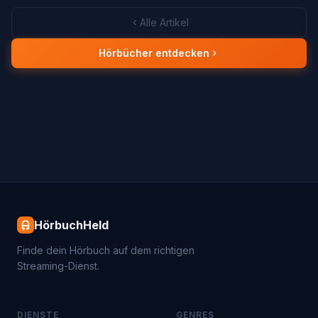
Alle Artikel
Hörbücher entdecken
HörbuchHeld
Finde dein Hörbuch auf dem richtigen
Streaming-Dienst.
DIENSTE
GENRES