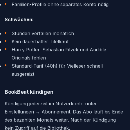
Familien-Profile ohne separates Konto nötig
Schwächen:
Stunden verfallen monatlich
Kein dauerhafter Titelkauf
Harry Potter, Sebastian Fitzek und Audible
Originals fehlen
Standard-Tarif (40h) für Vielleser schnell
ausgereizt
BookBeat kündigen
Kündigung jederzeit im Nutzerkonto unter
Einstellungen → Abonnement. Das Abo läuft bis Ende
des bezahlten Monats weiter. Nach der Kündigung
kein Zugriff auf die Bibliothek.