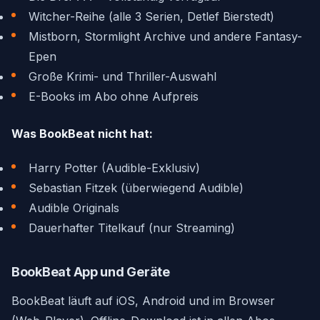
Witcher-Reihe (alle 3 Serien, Detlef Bierstedt)
Mistborn, Stormlight Archive und andere Fantasy-
Epen
Große Krimi- und Thriller-Auswahl
E-Books im Abo ohne Aufpreis
Was BookBeat nicht hat:
Harry Potter (Audible-Exklusiv)
Sebastian Fitzek (überwiegend Audible)
Audible Originals
Dauerhafter Titelkauf (nur Streaming)
BookBeat App und Geräte
BookBeat läuft auf iOS, Android und im Browser