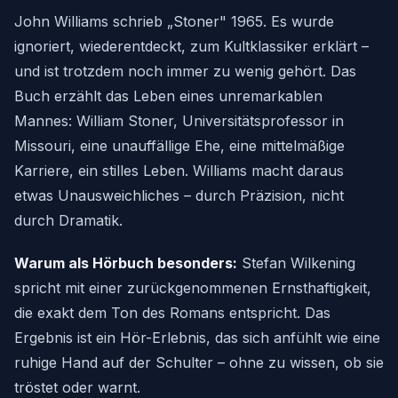
John Williams schrieb „Stoner" 1965. Es wurde
ignoriert, wiederentdeckt, zum Kultklassiker erklärt –
und ist trotzdem noch immer zu wenig gehört. Das
Buch erzählt das Leben eines unremarkablen
Mannes: William Stoner, Universitätsprofessor in
Missouri, eine unauffällige Ehe, eine mittelmäßige
Karriere, ein stilles Leben. Williams macht daraus
etwas Unausweichliches – durch Präzision, nicht
durch Dramatik.
Warum als Hörbuch besonders:
Stefan Wilkening
spricht mit einer zurückgenommenen Ernsthaftigkeit,
die exakt dem Ton des Romans entspricht. Das
Ergebnis ist ein Hör-Erlebnis, das sich anfühlt wie eine
ruhige Hand auf der Schulter – ohne zu wissen, ob sie
tröstet oder warnt.