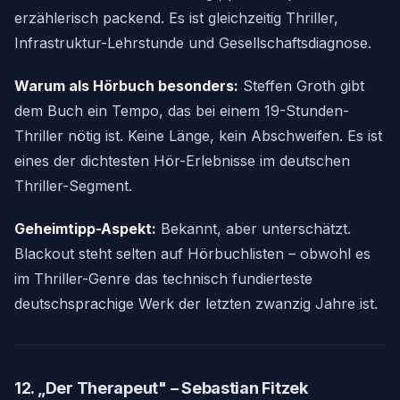
erzählerisch packend. Es ist gleichzeitig Thriller,
Infrastruktur-Lehrstunde und Gesellschaftsdiagnose.
Warum als Hörbuch besonders:
Steffen Groth gibt
dem Buch ein Tempo, das bei einem 19-Stunden-
Thriller nötig ist. Keine Länge, kein Abschweifen. Es ist
eines der dichtesten Hör-Erlebnisse im deutschen
Thriller-Segment.
Geheimtipp-Aspekt:
Bekannt, aber unterschätzt.
Blackout steht selten auf Hörbuchlisten – obwohl es
im Thriller-Genre das technisch fundierteste
deutschsprachige Werk der letzten zwanzig Jahre ist.
12. „Der Therapeut" – Sebastian Fitzek