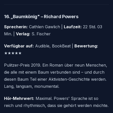
16. „Baumkönig" – Richard Powers
Sprecherin:
Cathlen Gawlich |
Laufzeit:
22 Std. 03
Min. |
Verlag:
S. Fischer
Verfügbar auf:
Audible, BookBeat |
Bewertung:
★★★★★
Pulitzer-Preis 2019. Ein Roman über neun Menschen,
die alle mit einem Baum verbunden sind – und durch
diesen Baum Teil einer Aktivisten-Geschichte werden.
Lang, langsam, monumental.
Hör-Mehrwert:
Maximal. Powers' Sprache ist so
reich und rhythmisch, dass sie gehört werden möchte.