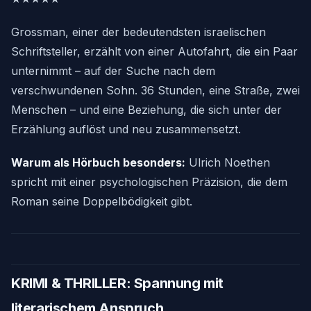
Grossman, einer der bedeutendsten israelischen
Schriftsteller, erzählt von einer Autofahrt, die ein Paar
unternimmt – auf der Suche nach dem
verschwundenen Sohn. 36 Stunden, eine Straße, zwei
Menschen – und eine Beziehung, die sich unter der
Erzählung auflöst und neu zusammensetzt.
Warum als Hörbuch besonders:
Ulrich Noethen
spricht mit einer psychologischen Präzision, die dem
Roman seine Doppelbödigkeit gibt.
KRIMI & THRILLER: Spannung mit
literarischem Anspruch