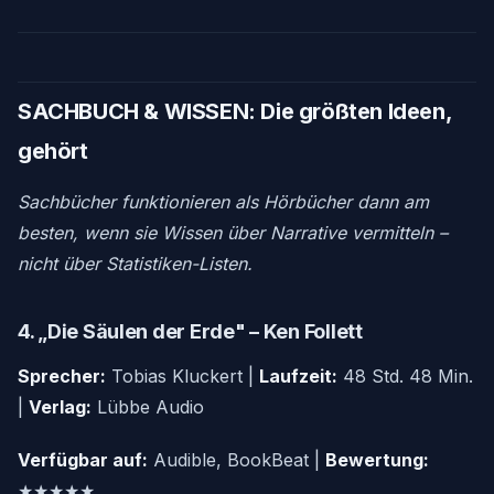
SACHBUCH & WISSEN: Die größten Ideen,
gehört
Sachbücher funktionieren als Hörbücher dann am
besten, wenn sie Wissen über Narrative vermitteln –
nicht über Statistiken-Listen.
4. „Die Säulen der Erde" – Ken Follett
Sprecher:
Tobias Kluckert |
Laufzeit:
48 Std. 48 Min.
|
Verlag:
Lübbe Audio
Verfügbar auf:
Audible, BookBeat |
Bewertung:
★★★★★