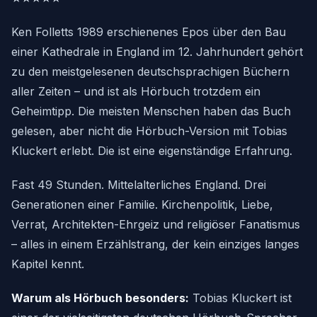
Ken Folletts 1989 erschienenes Epos über den Bau
einer Kathedrale in England im 12. Jahrhundert gehört
zu den meistgelesenen deutschsprachigen Büchern
aller Zeiten – und ist als Hörbuch trotzdem ein
Geheimtipp. Die meisten Menschen haben das Buch
gelesen, aber nicht die Hörbuch-Version mit Tobias
Kluckert erlebt. Die ist eine eigenständige Erfahrung.
Fast 49 Stunden. Mittelalterliches England. Drei
Generationen einer Familie. Kirchenpolitik, Liebe,
Verrat, Architekten-Ehrgeiz und religiöser Fanatismus
– alles in einem Erzählstrang, der kein einziges langes
Kapitel kennt.
Warum als Hörbuch besonders:
Tobias Kluckert ist