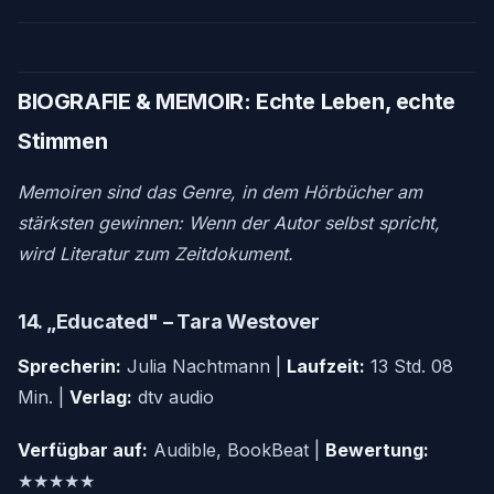
BIOGRAFIE & MEMOIR: Echte Leben, echte
Stimmen
Memoiren sind das Genre, in dem Hörbücher am
stärksten gewinnen: Wenn der Autor selbst spricht,
wird Literatur zum Zeitdokument.
14. „Educated" – Tara Westover
Sprecherin:
Julia Nachtmann |
Laufzeit:
13 Std. 08
Min. |
Verlag:
dtv audio
Verfügbar auf:
Audible, BookBeat |
Bewertung:
★★★★★