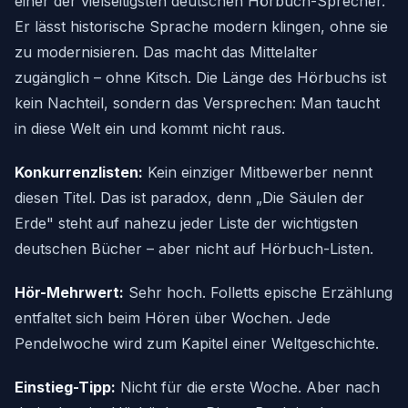
einer der vielseitigsten deutschen Hörbuch-Sprecher.
Er lässt historische Sprache modern klingen, ohne sie
zu modernisieren. Das macht das Mittelalter
zugänglich – ohne Kitsch. Die Länge des Hörbuchs ist
kein Nachteil, sondern das Versprechen: Man taucht
in diese Welt ein und kommt nicht raus.
Konkurrenzlisten:
Kein einziger Mitbewerber nennt
diesen Titel. Das ist paradox, denn „Die Säulen der
Erde" steht auf nahezu jeder Liste der wichtigsten
deutschen Bücher – aber nicht auf Hörbuch-Listen.
Hör-Mehrwert:
Sehr hoch. Folletts epische Erzählung
entfaltet sich beim Hören über Wochen. Jede
Pendelwoche wird zum Kapitel einer Weltgeschichte.
Einstieg-Tipp:
Nicht für die erste Woche. Aber nach