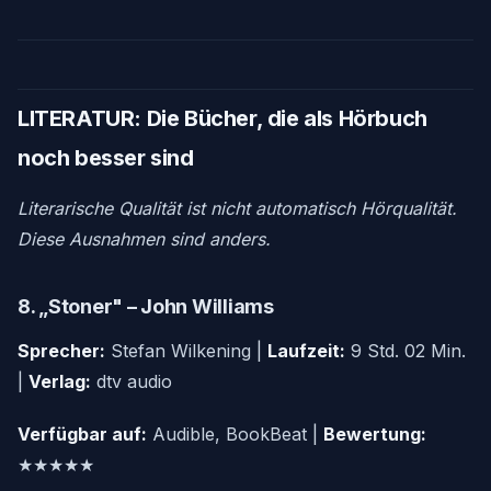
LITERATUR: Die Bücher, die als Hörbuch
noch besser sind
Literarische Qualität ist nicht automatisch Hörqualität.
Diese Ausnahmen sind anders.
8. „Stoner" – John Williams
Sprecher:
Stefan Wilkening |
Laufzeit:
9 Std. 02 Min.
|
Verlag:
dtv audio
Verfügbar auf:
Audible, BookBeat |
Bewertung:
★★★★★