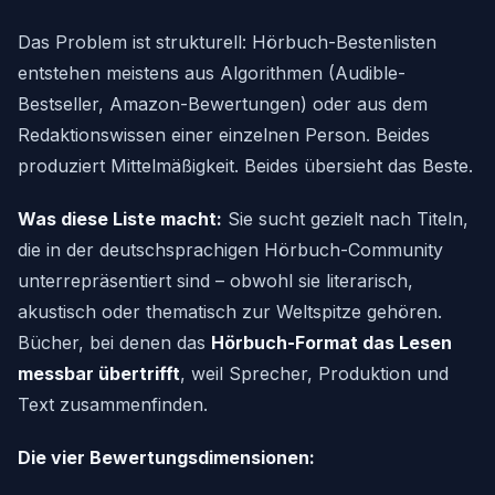
Das Problem ist strukturell: Hörbuch-Bestenlisten
entstehen meistens aus Algorithmen (Audible-
Bestseller, Amazon-Bewertungen) oder aus dem
Redaktionswissen einer einzelnen Person. Beides
produziert Mittelmäßigkeit. Beides übersieht das Beste.
Was diese Liste macht:
Sie sucht gezielt nach Titeln,
die in der deutschsprachigen Hörbuch-Community
unterrepräsentiert sind – obwohl sie literarisch,
akustisch oder thematisch zur Weltspitze gehören.
Bücher, bei denen das
Hörbuch-Format das Lesen
messbar übertrifft
, weil Sprecher, Produktion und
Text zusammenfinden.
Die vier Bewertungsdimensionen: