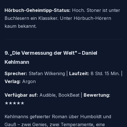
Hörbuch-Geheimtipp-Status:
Hoch. Stoner ist unter
Buchlesern ein Klassiker. Unter Hörbuch-Hörern
kaum bekannt.
9. „Die Vermessung der Welt" – Daniel
Kehlmann
Sprecher:
Stefan Wilkening |
Laufzeit:
8 Std. 15 Min. |
Verlag:
Argon
Verfügbar auf:
Audible, BookBeat |
Bewertung:
★★★★★
Kehlmanns gefeierter Roman über Humboldt und
Gauß – zwei Genies, zwei Temperamente, eine