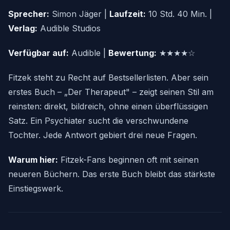
Sprecher:
Simon Jäger |
Laufzeit:
10 Std. 40 Min. |
Verlag:
Audible Studios
Verfügbar auf:
Audible |
Bewertung:
★★★★☆
Fitzek steht zu Recht auf Bestsellerlisten. Aber sein
erstes Buch – „Der Therapeut" – zeigt seinen Stil am
reinsten: direkt, bildreich, ohne einen überflüssigen
Satz. Ein Psychiater sucht die verschwundene
Tochter. Jede Antwort gebiert drei neue Fragen.
Warum hier:
Fitzek-Fans beginnen oft mit seinen
neueren Büchern. Das erste Buch bleibt das stärkste
Einstiegswerk.