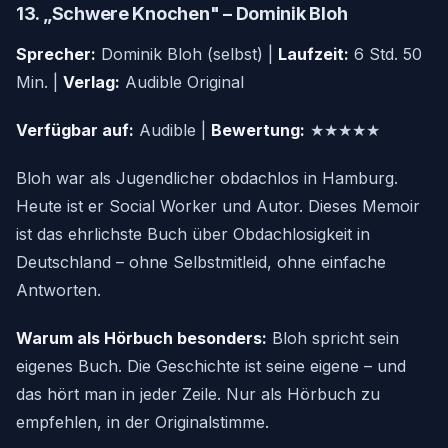
13. „Schwere Knochen" – Dominik Bloh
Sprecher:
Dominik Bloh (selbst) |
Laufzeit:
6 Std. 50
Min. |
Verlag:
Audible Original
Verfügbar auf:
Audible |
Bewertung:
★★★★★
Bloh war als Jugendlicher obdachlos in Hamburg.
Heute ist er Social Worker und Autor. Dieses Memoir
ist das ehrlichste Buch über Obdachlosigkeit in
Deutschland – ohne Selbstmitleid, ohne einfache
Antworten.
Warum als Hörbuch besonders:
Bloh spricht sein
eigenes Buch. Die Geschichte ist seine eigene – und
das hört man in jeder Zeile. Nur als Hörbuch zu
empfehlen, in der Originalstimme.