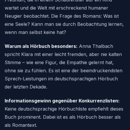
wartet und die Welt mit erschreckend humaner
Neugier beobachtet. Die Frage des Romans: Was ist
eine Seele? Kann man sie durch Beobachtung lernen,
wenn man selbst keine hat?
Warum als Hörbuch besonders:
Anna Thalbach
spricht Klara mit einer leicht fremden, aber nie kalten
Stimme – wie eine Figur, die Empathie gelernt hat,
ohne sie zu fühlen. Es ist eine der beeindruckendsten
Sprech-Leistungen im deutschsprachigen Hörbuch
der letzten Dekade.
Informationsgewinn gegenüber Konkurrenzlisten:
Keine deutschsprachige Hörbuchliste empfiehlt dieses
Buch prominent. Dabei ist es als Hörbuch besser als
als Romantext.