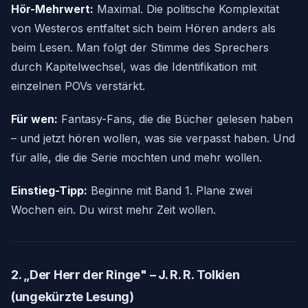
Hör-Mehrwert:
Maximal. Die politische Komplexität
von Westeros entfaltet sich beim Hören anders als
beim Lesen. Man folgt der Stimme des Sprechers
durch Kapitelwechsel, was die Identifikation mit
einzelnen POVs verstärkt.
Für wen:
Fantasy-Fans, die die Bücher gelesen haben
– und jetzt hören wollen, was sie verpasst haben. Und
für alle, die die Serie mochten und mehr wollen.
Einstieg-Tipp:
Beginne mit Band 1. Plane zwei
Wochen ein. Du wirst mehr Zeit wollen.
2. „Der Herr der Ringe" – J. R. R. Tolkien
(ungekürzte Lesung)