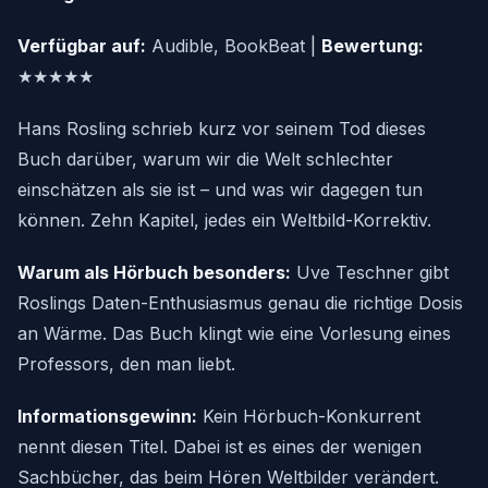
Verfügbar auf:
Audible, BookBeat |
Bewertung:
★★★★★
Hans Rosling schrieb kurz vor seinem Tod dieses
Buch darüber, warum wir die Welt schlechter
einschätzen als sie ist – und was wir dagegen tun
können. Zehn Kapitel, jedes ein Weltbild-Korrektiv.
Warum als Hörbuch besonders:
Uve Teschner gibt
Roslings Daten-Enthusiasmus genau die richtige Dosis
an Wärme. Das Buch klingt wie eine Vorlesung eines
Professors, den man liebt.
Informationsgewinn:
Kein Hörbuch-Konkurrent
nennt diesen Titel. Dabei ist es eines der wenigen
Sachbücher, das beim Hören Weltbilder verändert.