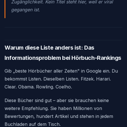
Zugänglichkeit. Kein Titel steht hier, weil er viral
gegangen ist.
Warum diese Liste anders ist: Das
Informationsproblem bei Hörbuch-Rankings
Gib „beste Hörbücher aller Zeiten" in Google ein. Du
bekommst Listen. Dieselben Listen. Fitzek. Harari.
Clear. Obama. Rowling. Coelho.
Diese Bücher sind gut – aber sie brauchen keine
weitere Empfehlung. Sie haben Millionen von
Bewertungen, hundert Artikel und stehen in jedem
Buchladen auf dem Tisch.