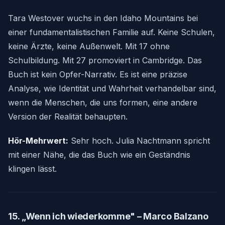
Tara Westover wuchs in den Idaho Mountains bei
einer fundamentalistischen Familie auf. Keine Schulen,
keine Ärzte, keine Außenwelt. Mit 17 ohne
Schulbildung. Mit 27 promoviert in Cambridge. Das
Buch ist kein Opfer-Narrativ. Es ist eine präzise
Analyse, wie Identität und Wahrheit verhandelbar sind,
wenn die Menschen, die uns formen, eine andere
Version der Realität behaupten.
Hör-Mehrwert:
Sehr hoch. Julia Nachtmann spricht
mit einer Nähe, die das Buch wie ein Geständnis
klingen lässt.
15. „Wenn ich wiederkomme" – Marco Balzano