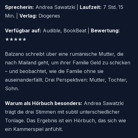
Sprecherin:
Andrea Sawatzki |
Laufzeit:
7 Std. 15
Min. |
Verlag:
Diogenes
Verfügbar auf:
Audible, BookBeat |
Bewertung:
★★★★★
Balzano schreibt über eine rumänische Mutter, die
nach Mailand geht, um ihrer Familie Geld zu schicken
– und beobachtet, wie die Familie ohne sie
auseinanderfällt. Drei Perspektiven: Mutter, Tochter,
Sohn.
Warum als Hörbuch besonders:
Andrea Sawatzki
trägt die drei Stimmen mit subtil unterschiedlicher
Tonlage. Das Ergebnis ist ein Hörbuch, das sich wie
ein Kammerspiel anfühlt.