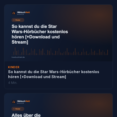
KINDER
So kannst du die Star Wars-Hörbücher kostenlos
hören [+Download und Stream]
4 Min.