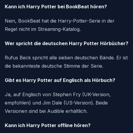
Kann ich Harry Potter bei BookBeat hören?
Nein, BookBeat hat die Harry-Potter-Serie in der
Regel nicht im Streaming-Katalog.
Wer spricht die deutschen Harry Potter Hörbücher?
Rufus Beck spricht alle sieben deutschen Bände. Er ist
die bekannteste deutsche Stimme der Serie.
Gibt es Harry Potter auf Englisch als Hörbuch?
Ja, auf Englisch von Stephen Fry (UK-Version,
empfohlen) und Jim Dale (US-Version). Beide
Versionen sind bei Audible erhältlich.
Kann ich Harry Potter offline hören?