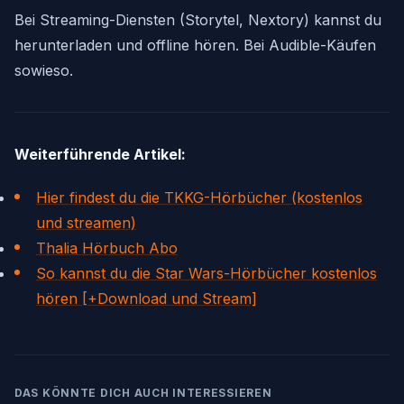
Bei Streaming-Diensten (Storytel, Nextory) kannst du
herunterladen und offline hören. Bei Audible-Käufen
sowieso.
Weiterführende Artikel:
Hier findest du die TKKG-Hörbücher (kostenlos
und streamen)
Thalia Hörbuch Abo
So kannst du die Star Wars-Hörbücher kostenlos
hören [+Download und Stream]
DAS KÖNNTE DICH AUCH INTERESSIEREN