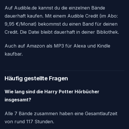
Auf Audible.de kannst du die einzelnen Bände
dauerhaft kaufen. Mit einem Audible Credit (im Abo:
9,95 €/Monat) bekommst du einen Band für deinen
Credit. Die Datei bleibt dauerhaft in deiner Bibliothek.
Auch auf Amazon als MP3 für Alexa und Kindle
kaufbar.
Häufig gestellte Fragen
Wie lang sind die Harry Potter Hörbücher
insgesamt?
Alle 7 Bände zusammen haben eine Gesamtlaufzeit
von rund 117 Stunden.