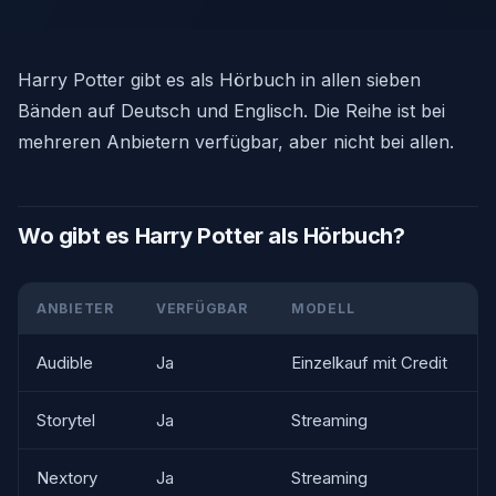
Harry Potter gibt es als Hörbuch in allen sieben
Bänden auf Deutsch und Englisch. Die Reihe ist bei
mehreren Anbietern verfügbar, aber nicht bei allen.
Wo gibt es Harry Potter als Hörbuch?
ANBIETER
VERFÜGBAR
MODELL
Audible
Ja
Einzelkauf mit Credit
Storytel
Ja
Streaming
Nextory
Ja
Streaming