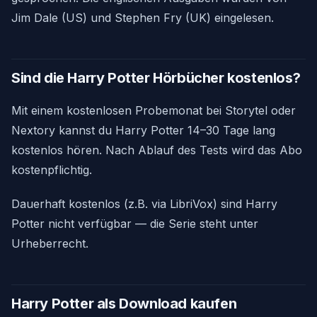
Jim Dale (US) und Stephen Fry (UK) eingelesen.
Sind die Harry Potter Hörbücher kostenlos?
Mit einem kostenlosen Probemonat bei Storytel oder
Nextory kannst du Harry Potter 14–30 Tage lang
kostenlos hören. Nach Ablauf des Tests wird das Abo
kostenpflichtig.
Dauerhaft kostenlos (z.B. via LibriVox) sind Harry
Potter nicht verfügbar — die Serie steht unter
Urheberrecht.
Harry Potter als Download kaufen