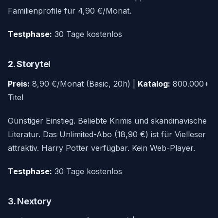
Familienprofile für 4,90 €/Monat.
Testphase:
30 Tage kostenlos
2. Storytel
Preis:
8,90 €/Monat (Basic, 20h) |
Katalog:
800.000+
Titel
Günstiger Einstieg. Beliebte Krimis und skandinavische
Literatur. Das Unlimited-Abo (18,90 €) ist für Vielleser
attraktiv. Harry Potter verfügbar. Kein Web-Player.
Testphase:
30 Tage kostenlos
3. Nextory