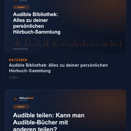
RATGEBER
Audible Bibliothek: Alles zu deiner persönlichen
Hörbuch-Sammlung
6 Min.