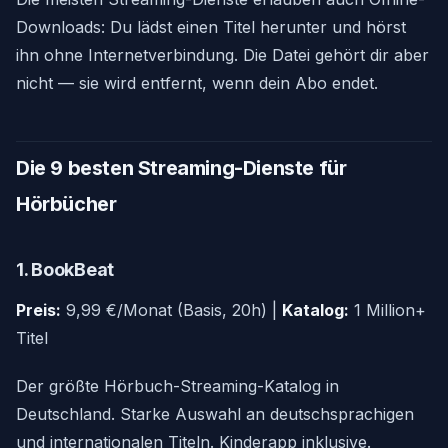
Downloads: Du lädst einen Titel herunter und hörst
ihn ohne Internetverbindung. Die Datei gehört dir aber
nicht — sie wird entfernt, wenn dein Abo endet.
Die 9 besten Streaming-Dienste für
Hörbücher
1. BookBeat
Preis:
9,99 €/Monat (Basis, 20h) |
Katalog:
1 Million+
Titel
Der größte Hörbuch-Streaming-Katalog in
Deutschland. Starke Auswahl an deutschsprachigen
und internationalen Titeln. Kinderapp inklusive.