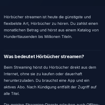
Hörbücher streamen ist heute die günstigste und
flexibelste Art, Hörbücher zu hören. Du zahlst einen
monatlichen Betrag und hörst aus einem Katalog von
Hunderttausenden bis Millionen Titeln.
Was bedeutet Hörbücher streamen?
Beim Streaming hörst du Hörbücher direkt aus dem
Internet, ohne sie zu kaufen oder dauerhaft
herunterzuladen. Du brauchst eine App und ein
aktives Abo. Nach Kündigung entfällt der Zugriff auf
alle Titel.
Die meisten Streaming-Dienste erlauben auch Offline-