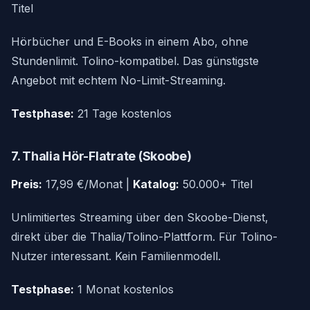
Titel
Hörbücher und E-Books in einem Abo, ohne
Stundenlimit. Tolino-kompatibel. Das günstigste
Angebot mit echtem No-Limit-Streaming.
Testphase:
21 Tage kostenlos
7. Thalia Hör-Flatrate (Skoobe)
Preis:
17,99 €/Monat |
Katalog:
50.000+ Titel
Unlimitiertes Streaming über den Skoobe-Dienst,
direkt über die Thalia/Tolino-Plattform. Für Tolino-
Nutzer interessant. Kein Familienmodell.
Testphase:
1 Monat kostenlos