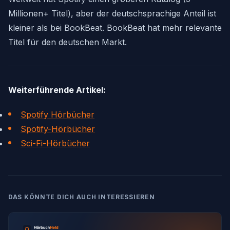
Millionen+ Titel), aber der deutschsprachige Anteil ist
kleiner als bei BookBeat. BookBeat hat mehr relevante
Titel für den deutschen Markt.
Weiterführende Artikel:
Spotify Hörbücher
Spotify-Hörbücher
Sci-Fi-Hörbücher
DAS KÖNNTE DICH AUCH INTERESSIEREN