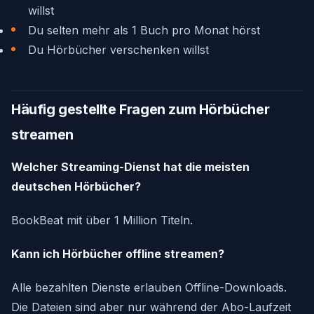
willst
Du selten mehr als 1 Buch pro Monat hörst
Du Hörbücher verschenken willst
Häufig gestellte Fragen zum Hörbücher
streamen
Welcher Streaming-Dienst hat die meisten
deutschen Hörbücher?
BookBeat mit über 1 Million Titeln.
Kann ich Hörbücher offline streamen?
Alle bezahlten Dienste erlauben Offline-Downloads.
Die Dateien sind aber nur während der Abo-Laufzeit