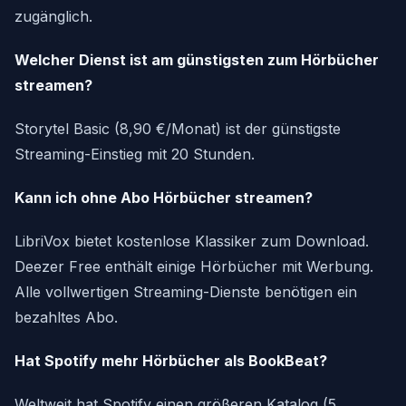
zugänglich.
Welcher Dienst ist am günstigsten zum Hörbücher
streamen?
Storytel Basic (8,90 €/Monat) ist der günstigste
Streaming-Einstieg mit 20 Stunden.
Kann ich ohne Abo Hörbücher streamen?
LibriVox bietet kostenlose Klassiker zum Download.
Deezer Free enthält einige Hörbücher mit Werbung.
Alle vollwertigen Streaming-Dienste benötigen ein
bezahltes Abo.
Hat Spotify mehr Hörbücher als BookBeat?
Weltweit hat Spotify einen größeren Katalog (5