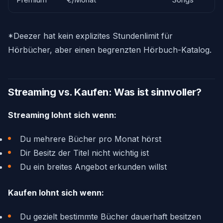
*Deezer hat kein explizites Stundenlimit für
Hörbücher, aber einen begrenzten Hörbuch-Katalog.
Streaming vs. Kaufen: Was ist sinnvoller?
Streaming lohnt sich wenn:
Du mehrere Bücher pro Monat hörst
Dir Besitz der Titel nicht wichtig ist
Du ein breites Angebot erkunden willst
Kaufen lohnt sich wenn:
Du gezielt bestimmte Bücher dauerhaft besitzen