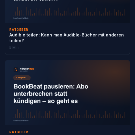
RATGEBER
Audible teilen: Kann man Audible-Bücher mit anderen
teilen?
5 Min.
RATGEBER