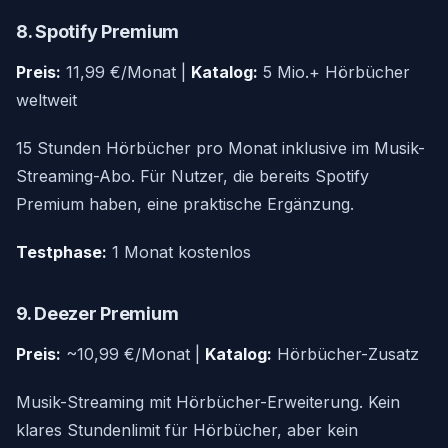
8. Spotify Premium
Preis:
11,99 €/Monat |
Katalog:
5 Mio.+ Hörbücher
weltweit
15 Stunden Hörbücher pro Monat inklusive im Musik-
Streaming-Abo. Für Nutzer, die bereits Spotify
Premium haben, eine praktische Ergänzung.
Testphase:
1 Monat kostenlos
9. Deezer Premium
Preis:
~10,99 €/Monat |
Katalog:
Hörbücher-Zusatz
Musik-Streaming mit Hörbücher-Erweiterung. Kein
klares Stundenlimit für Hörbücher, aber kein