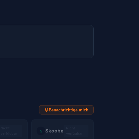
Benachrichtige mich
Nicht
Nicht
Skoobe
S
verfügbar
verfügbar