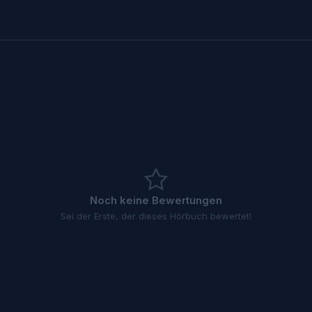
Noch keine Bewertungen
Sei der Erste, der dieses Hörbuch bewertet!