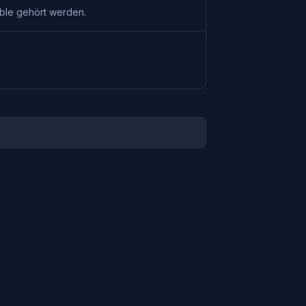
ble
gehört werden.