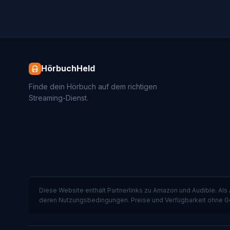
HörbuchHeld
Finde dein Hörbuch auf dem richtigen
Streaming-Dienst.
Diese Website enthält Partnerlinks zu Amazon und Audible. Als
deren Nutzungsbedingungen. Preise und Verfügbarkeit ohne G