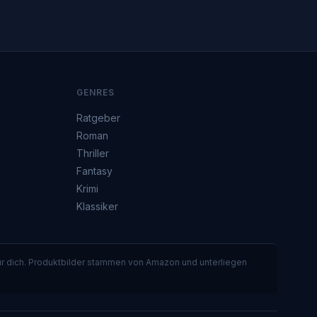
GENRES
Ratgeber
Roman
Thriller
Fantasy
Krimi
Klassiker
für dich. Produktbilder stammen von Amazon und unterliegen