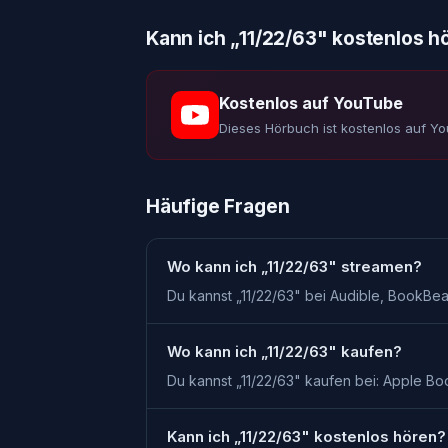
Kann ich „
11/22/63
" kostenlos h
Kostenlos auf YouTube
Dieses Hörbuch ist kostenlos auf Y
Häufige Fragen
Wo kann ich „11/22/63" streamen?
Du kannst „11/22/63" bei Audible, BookBea
Wo kann ich „11/22/63" kaufen?
Du kannst „11/22/63" kaufen bei: Apple Bo
Kann ich „11/22/63" kostenlos hören?