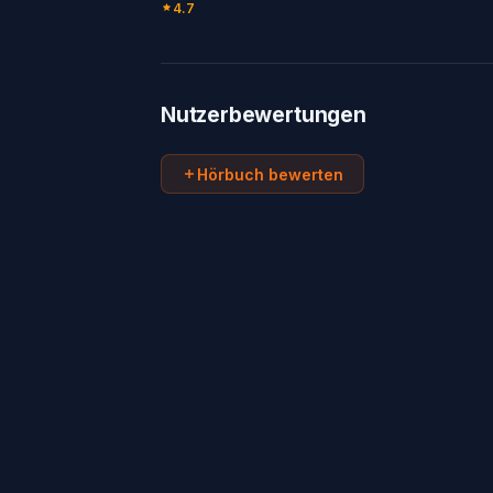
4.7
Nutzerbewertungen
Hörbuch bewerten