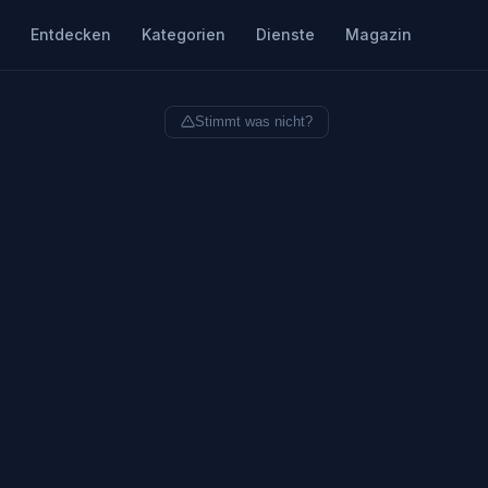
Entdecken
Kategorien
Dienste
Magazin
Stimmt was nicht?