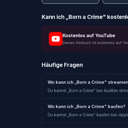
Kann ich „
Born a Crime
" kosten
Kostenlos auf YouTube
Dieses Hörbuch ist kostenlos auf Y
Häufige Fragen
Wo kann ich „Born a Crime" streame
Du kannst „Born a Crime" bei Audible stre
Wo kann ich „Born a Crime" kaufen?
Du kannst „Born a Crime" kaufen bei: Appl