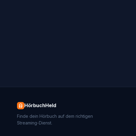
HörbuchHeld
Finde dein Hörbuch auf dem richtigen
Streaming-Dienst.