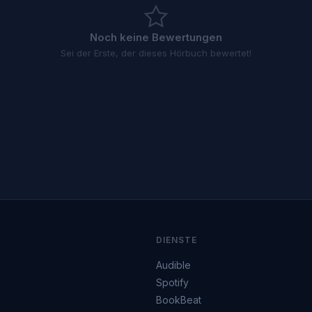
Noch keine Bewertungen
Sei der Erste, der dieses Hörbuch bewertet!
DIENSTE
Audible
Spotify
BookBeat