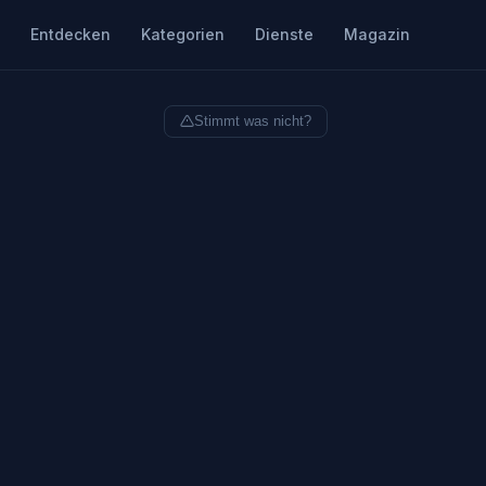
Entdecken
Kategorien
Dienste
Magazin
Stimmt was nicht?