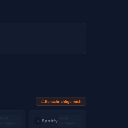
Benachrichtige mich
Nicht
Nicht
Spotify
S
verfügbar
verfügbar