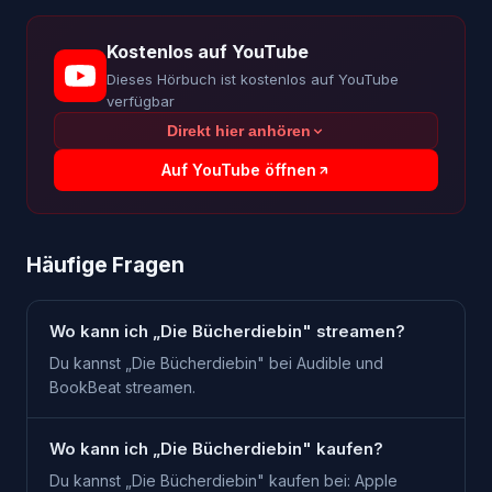
Kostenlos auf YouTube
Dieses Hörbuch ist kostenlos auf YouTube
verfügbar
Direkt hier anhören
Auf YouTube öffnen
Häufige Fragen
Wo kann ich „Die Bücherdiebin" streamen?
Du kannst „Die Bücherdiebin" bei Audible und
BookBeat streamen.
Wo kann ich „Die Bücherdiebin" kaufen?
Du kannst „Die Bücherdiebin" kaufen bei: Apple