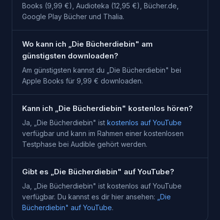
Books (9,99 €), Audioteka (12,95 €), Bücher.de,
Google Play Bücher und Thalia.
Wo kann ich „Die Bücherdiebin" am
günstigsten downloaden?
Am günstigsten kannst du „Die Bücherdiebin" bei
Apple Books für 9,99 € downloaden.
Kann ich „Die Bücherdiebin" kostenlos hören?
Ja, „
Die Bücherdiebin
" ist
kostenlos auf YouTube
verfügbar und kann im Rahmen einer kostenlosen
Testphase bei
Audible
gehört werden.
Gibt es „Die Bücherdiebin" auf YouTube?
Ja, „
Die Bücherdiebin
" ist kostenlos auf YouTube
verfügbar. Du kannst es dir hier ansehen:
„
Die
Bücherdiebin
" auf YouTube
.