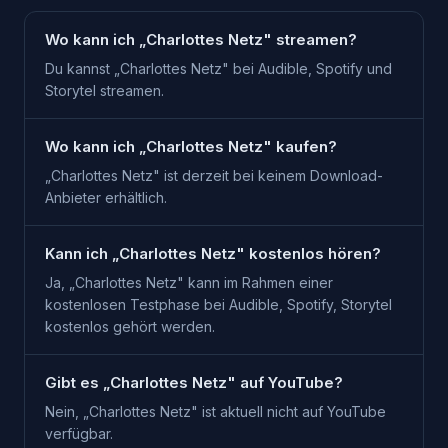
Wo kann ich „Charlottes Netz" streamen?
Du kannst „Charlottes Netz" bei Audible, Spotify und
Storytel streamen.
Wo kann ich „Charlottes Netz" kaufen?
„Charlottes Netz" ist derzeit bei keinem Download-
Anbieter erhältlich.
Kann ich „Charlottes Netz" kostenlos hören?
Ja, „Charlottes Netz" kann im Rahmen einer
kostenlosen Testphase bei Audible, Spotify, Storytel
kostenlos gehört werden.
Gibt es „Charlottes Netz" auf YouTube?
Nein, „Charlottes Netz" ist aktuell nicht auf YouTube
verfügbar.