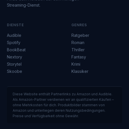
Streaming-Dienst.
DIENSTE
GENRES
Audible
Ratgeber
Spotify
Roman
BookBeat
Thriller
Nextory
Fantasy
Storytel
Krimi
Skoobe
Klassiker
Diese Website enthält Partnerlinks zu Amazon und Audible.
Als Amazon-Partner verdienen wir an qualifizierten Käufen –
ohne Mehrkosten für dich. Produktbilder stammen von
Amazon und unterliegen deren Nutzungsbedingungen.
Preise und Verfügbarkeit ohne Gewähr.