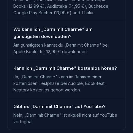
Books (12,99 €), Audioteka (14,95 €), Bücher.de,
Google Play Bücher (13,99 €) und Thalia.
Wo kann ich „Darm mit Charme" am
günstigsten downloaden?
Am günstigsten kannst du „Darm mit Charme" bei
Apple Books für 12,99 € downloaden.
Kann ich „Darm mit Charme" kostenlos hören?
Ja, „Darm mit Charme" kann im Rahmen einer
kostenlosen Testphase bei Audible, BookBeat,
Nextory kostenlos gehört werden.
Gibt es „Darm mit Charme" auf YouTube?
Nein, „Darm mit Charme" ist aktuell nicht auf YouTube
verfügbar.