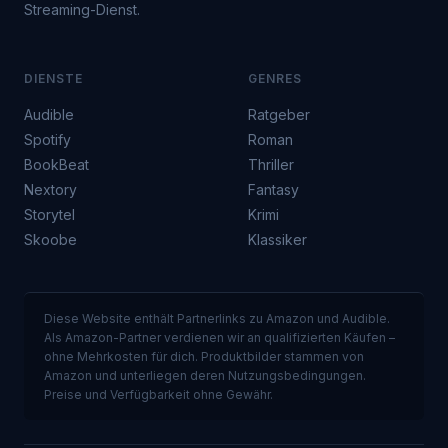
Streaming-Dienst.
DIENSTE
GENRES
Audible
Ratgeber
Spotify
Roman
BookBeat
Thriller
Nextory
Fantasy
Storytel
Krimi
Skoobe
Klassiker
Diese Website enthält Partnerlinks zu Amazon und Audible.
Als Amazon-Partner verdienen wir an qualifizierten Käufen –
ohne Mehrkosten für dich. Produktbilder stammen von
Amazon und unterliegen deren Nutzungsbedingungen.
Preise und Verfügbarkeit ohne Gewähr.