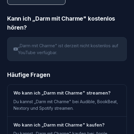
Kann ich „
Darm mit Charme
" kostenlos
hören?
„
Darm mit Charme
" ist derzeit nicht kostenlos auf
YouTube verfügbar.
Häufige Fragen
Wo kann ich „Darm mit Charme" streamen?
Du kannst „Darm mit Charme" bei Audible, BookBeat,
Nextory und Spotify streamen.
Wo kann ich „Darm mit Charme" kaufen?
Du kannst „Darm mit Charme" kaufen bei: Apple