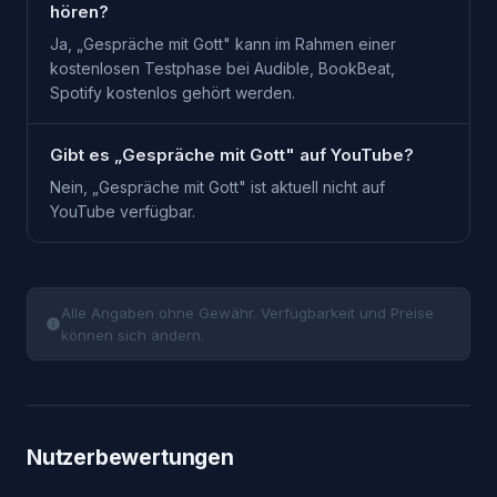
hören?
Ja, „Gespräche mit Gott" kann im Rahmen einer
kostenlosen Testphase bei Audible, BookBeat,
Spotify kostenlos gehört werden.
Gibt es „Gespräche mit Gott" auf YouTube?
Nein, „Gespräche mit Gott" ist aktuell nicht auf
YouTube verfügbar.
Alle Angaben ohne Gewähr. Verfügbarkeit und Preise
können sich ändern.
Nutzerbewertungen