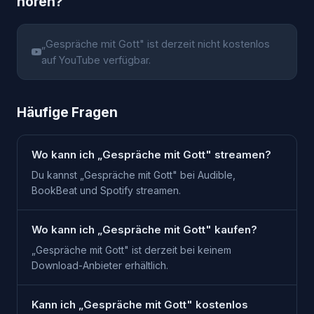
hören?
„
Gespräche mit Gott
" ist derzeit nicht kostenlos
auf YouTube verfügbar.
Häufige Fragen
Wo kann ich „Gespräche mit Gott" streamen?
Du kannst „Gespräche mit Gott" bei Audible,
BookBeat und Spotify streamen.
Wo kann ich „Gespräche mit Gott" kaufen?
„Gespräche mit Gott" ist derzeit bei keinem
Download-Anbieter erhältlich.
Kann ich „Gespräche mit Gott" kostenlos