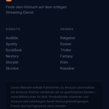
Finde dein Hörbuch auf dem richtigen
Streaming-Dienst.
DIENSTE
GENRES
Audible
Ratgeber
Spotify
Roman
BookBeat
Thriller
Nextory
Fantasy
Storytel
Krimi
Skoobe
Klassiker
Diese Website enthält Partnerlinks zu Amazon und Audible.
Als Amazon-Partner verdienen wir an qualifizierten Käufen –
ohne Mehrkosten für dich. Produktbilder stammen von
Amazon und unterliegen deren Nutzungsbedingungen.
Preise und Verfügbarkeit ohne Gewähr.