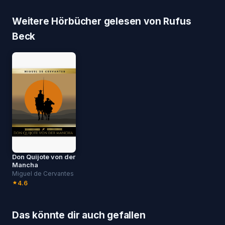
Weitere Hörbücher gelesen von Rufus
Beck
Don Quijote von der
Mancha
Miguel de Cervantes
4.6
Das könnte dir auch gefallen