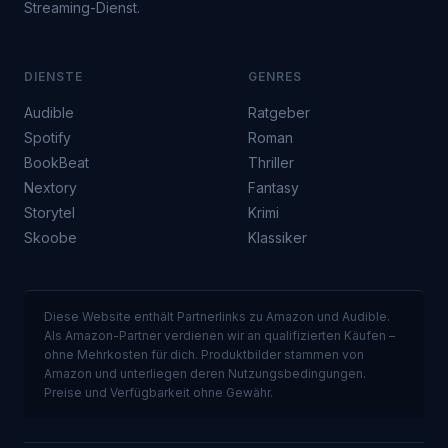
Streaming-Dienst.
DIENSTE
GENRES
Audible
Ratgeber
Spotify
Roman
BookBeat
Thriller
Nextory
Fantasy
Storytel
Krimi
Skoobe
Klassiker
Diese Website enthält Partnerlinks zu Amazon und Audible.
Als Amazon-Partner verdienen wir an qualifizierten Käufen –
ohne Mehrkosten für dich. Produktbilder stammen von
Amazon und unterliegen deren Nutzungsbedingungen.
Preise und Verfügbarkeit ohne Gewähr.