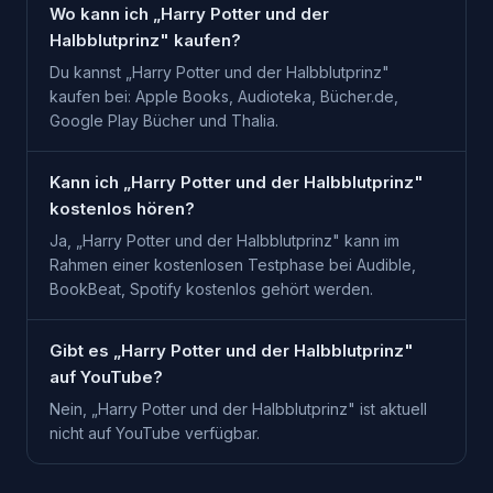
Wo kann ich „Harry Potter und der
Halbblutprinz" kaufen?
Du kannst „Harry Potter und der Halbblutprinz"
kaufen bei: Apple Books, Audioteka, Bücher.de,
Google Play Bücher und Thalia.
Kann ich „Harry Potter und der Halbblutprinz"
kostenlos hören?
Ja, „Harry Potter und der Halbblutprinz" kann im
Rahmen einer kostenlosen Testphase bei Audible,
BookBeat, Spotify kostenlos gehört werden.
Gibt es „Harry Potter und der Halbblutprinz"
auf YouTube?
Nein, „Harry Potter und der Halbblutprinz" ist aktuell
nicht auf YouTube verfügbar.