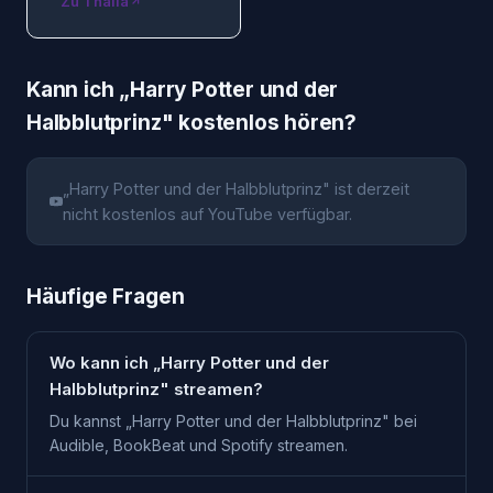
Zu Thalia
Kann ich „
Harry Potter und der
Halbblutprinz
" kostenlos hören?
„
Harry Potter und der Halbblutprinz
" ist derzeit
nicht kostenlos auf YouTube verfügbar.
Häufige Fragen
Wo kann ich „Harry Potter und der
Halbblutprinz" streamen?
Du kannst „Harry Potter und der Halbblutprinz" bei
Audible, BookBeat und Spotify streamen.