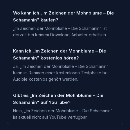
Wo kann ich „Im Zeichen der Mohnblume – Die
Schamanin" kaufen?
„Im Zeichen der Mohnblume – Die Schamanin" ist
derzeit bei keinem Download-Anbieter erhältlich.
Kann ich „Im Zeichen der Mohnblume – Die
Schamanin" kostenlos hören?
Ja, „Im Zeichen der Mohnblume – Die Schamanin"
kann im Rahmen einer kostenlosen Testphase bei
Audible kostenlos gehört werden.
Gibt es „Im Zeichen der Mohnblume – Die
Schamanin" auf YouTube?
Nein, „Im Zeichen der Mohnblume – Die Schamanin"
ist aktuell nicht auf YouTube verfügbar.