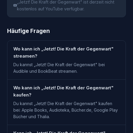
„
Jetzt! Die Kraft der Gegenwart
" ist derzeit nicht
kostenlos auf YouTube verfügbar.
Häufige Fragen
Wo kann ich „Jetzt! Die Kraft der Gegenwart"
streamen?
Du kannst „Jetzt! Die Kraft der Gegenwart" bei
Audible und BookBeat streamen.
Wo kann ich „Jetzt! Die Kraft der Gegenwart"
kaufen?
Du kannst „Jetzt! Die Kraft der Gegenwart" kaufen
bei: Apple Books, Audioteka, Bücher.de, Google Play
Bücher und Thalia.