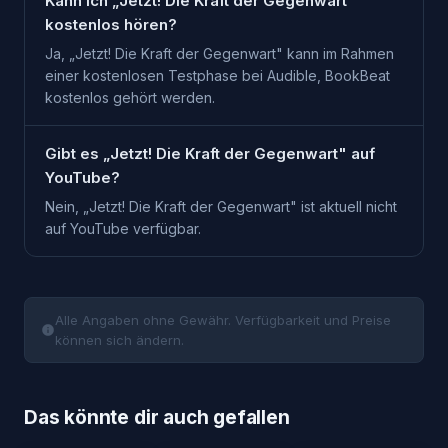
Kann ich „Jetzt! Die Kraft der Gegenwart"
kostenlos hören?
Ja, „Jetzt! Die Kraft der Gegenwart" kann im Rahmen
einer kostenlosen Testphase bei Audible, BookBeat
kostenlos gehört werden.
Gibt es „Jetzt! Die Kraft der Gegenwart" auf
YouTube?
Nein, „Jetzt! Die Kraft der Gegenwart" ist aktuell nicht
auf YouTube verfügbar.
Alle Angaben ohne Gewähr. Verfügbarkeit und Preise
können sich ändern.
Das könnte dir auch gefallen