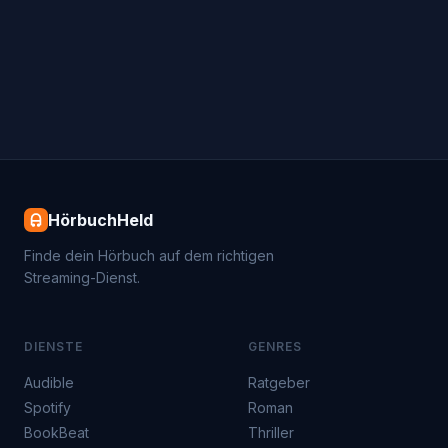
HörbuchHeld
Finde dein Hörbuch auf dem richtigen
Streaming-Dienst.
DIENSTE
GENRES
Audible
Ratgeber
Spotify
Roman
BookBeat
Thriller