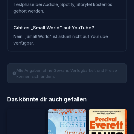
Testphase bei Audible, Spotify, Storytel kostenlos
gehört werden.
Gibt es „Small World" auf YouTube?
Nein, „Small World" ist aktuell nicht auf YouTube
verfügbar.
Alle Angaben ohne Gewähr. Verfügbarkeit und Preise
können sich ändern.
Das könnte dir auch gefallen