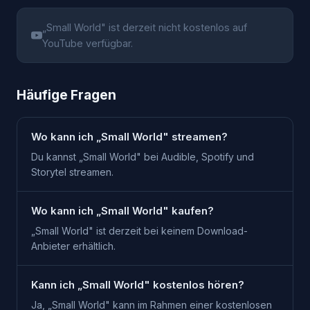
„
Small World
" ist derzeit nicht kostenlos auf
YouTube verfügbar.
Häufige Fragen
Wo kann ich „Small World" streamen?
Du kannst „Small World" bei Audible, Spotify und
Storytel streamen.
Wo kann ich „Small World" kaufen?
„Small World" ist derzeit bei keinem Download-
Anbieter erhältlich.
Kann ich „Small World" kostenlos hören?
Ja, „Small World" kann im Rahmen einer kostenlosen