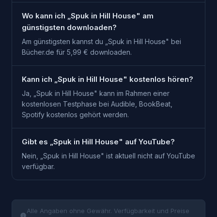
Wo kann ich „Spuk in Hill House" am
günstigsten downloaden?
Am günstigsten kannst du „Spuk in Hill House" bei
Bücher.de für 5,99 € downloaden.
Kann ich „Spuk in Hill House" kostenlos hören?
Ja, „Spuk in Hill House" kann im Rahmen einer
kostenlosen Testphase bei Audible, BookBeat,
Spotify kostenlos gehört werden.
Gibt es „Spuk in Hill House" auf YouTube?
Nein, „Spuk in Hill House" ist aktuell nicht auf YouTube
verfügbar.
Alle Angaben ohne Gewähr. Verfügbarkeit und Preise