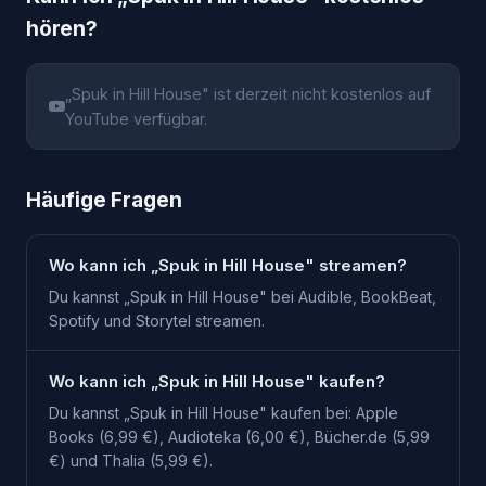
hören?
„
Spuk in Hill House
" ist derzeit nicht kostenlos auf
YouTube verfügbar.
Häufige Fragen
Wo kann ich „Spuk in Hill House" streamen?
Du kannst „Spuk in Hill House" bei Audible, BookBeat,
Spotify und Storytel streamen.
Wo kann ich „Spuk in Hill House" kaufen?
Du kannst „Spuk in Hill House" kaufen bei: Apple
Books (6,99 €), Audioteka (6,00 €), Bücher.de (5,99
€) und Thalia (5,99 €).