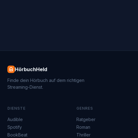
HörbuchHeld
Finde dein Hörbuch auf dem richtigen
Streaming-Dienst.
DIENSTE
GENRES
Audible
Ratgeber
Spotify
Roman
BookBeat
Thriller