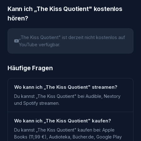
Kann ich „
The Kiss Quotient
" kostenlos
hören?
„
The Kiss Quotient
" ist derzeit nicht kostenlos auf
YouTube verfügbar.
Häufige Fragen
Wo kann ich „The Kiss Quotient" streamen?
Du kannst „The Kiss Quotient" bei Audible, Nextory
und Spotify streamen.
Wo kann ich „The Kiss Quotient" kaufen?
Du kannst „The Kiss Quotient" kaufen bei: Apple
Books (11,99 €), Audioteka, Bücher.de, Google Play