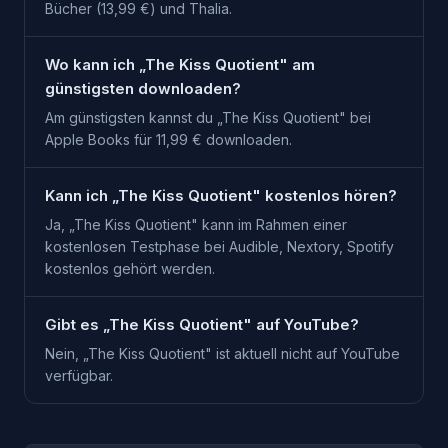
Bücher (13,99 €) und Thalia.
Wo kann ich „The Kiss Quotient" am
günstigsten downloaden?
Am günstigsten kannst du „The Kiss Quotient" bei
Apple Books für 11,99 € downloaden.
Kann ich „The Kiss Quotient" kostenlos hören?
Ja, „The Kiss Quotient" kann im Rahmen einer
kostenlosen Testphase bei Audible, Nextory, Spotify
kostenlos gehört werden.
Gibt es „The Kiss Quotient" auf YouTube?
Nein, „The Kiss Quotient" ist aktuell nicht auf YouTube
verfügbar.