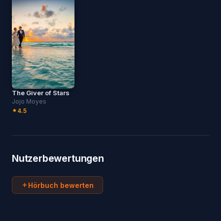
The Giver of Stars
Jojo Moyes
4.5
Nutzerbewertungen
Hörbuch bewerten