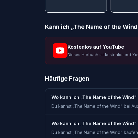
Kann ich „
The Name of the Wind
Kostenlos auf YouTube
Dieses Hörbuch ist kostenlos auf Y
Häufige Fragen
Wo kann ich „The Name of the Wind"
Du kannst „The Name of the Wind" bei Aud
Wo kann ich „The Name of the Wind"
Du kannst „The Name of the Wind" kaufen 