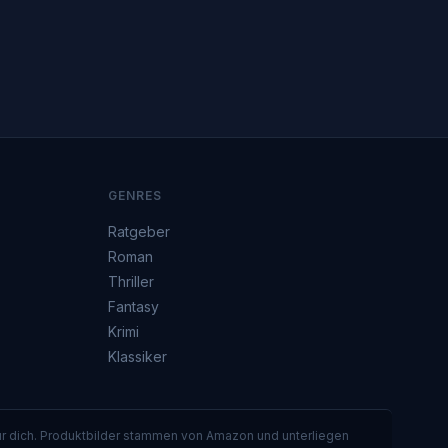
GENRES
Ratgeber
Roman
Thriller
Fantasy
Krimi
Klassiker
für dich. Produktbilder stammen von Amazon und unterliegen