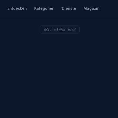
Entdecken
Kategorien
Dienste
Magazin
Stimmt was nicht?