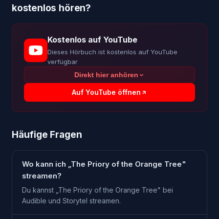
kostenlos hören?
Kostenlos auf YouTube
Dieses Hörbuch ist kostenlos auf YouTube
verfügbar
Direkt hier anhören
Auf YouTube öffnen
Häufige Fragen
Wo kann ich „The Priory of the Orange Tree"
streamen?
Du kannst „The Priory of the Orange Tree" bei
Audible und Storytel streamen.