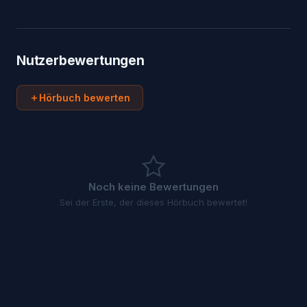
Nutzerbewertungen
Hörbuch bewerten
Noch keine Bewertungen
Sei der Erste, der dieses Hörbuch bewertet!