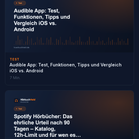
TEST
Audible App: Test, Funktionen, Tipps und Vergleich
iOS vs. Android
7 Min.