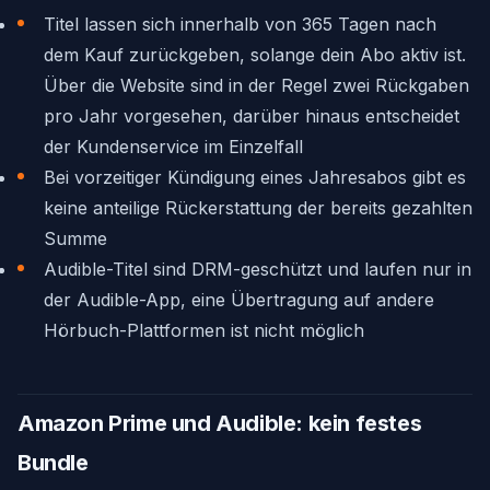
Titel lassen sich innerhalb von 365 Tagen nach
dem Kauf zurückgeben, solange dein Abo aktiv ist.
Über die Website sind in der Regel zwei Rückgaben
pro Jahr vorgesehen, darüber hinaus entscheidet
der Kundenservice im Einzelfall
Bei vorzeitiger Kündigung eines Jahresabos gibt es
keine anteilige Rückerstattung der bereits gezahlten
Summe
Audible-Titel sind DRM-geschützt und laufen nur in
der Audible-App, eine Übertragung auf andere
Hörbuch-Plattformen ist nicht möglich
Amazon Prime und Audible: kein festes
Bundle