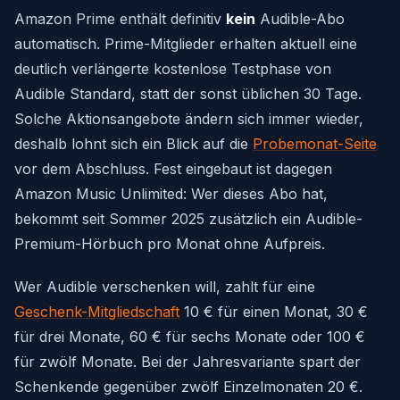
Amazon Prime enthält definitiv
kein
Audible-Abo
automatisch. Prime-Mitglieder erhalten aktuell eine
deutlich verlängerte kostenlose Testphase von
Audible Standard, statt der sonst üblichen 30 Tage.
Solche Aktionsangebote ändern sich immer wieder,
deshalb lohnt sich ein Blick auf die
Probemonat-Seite
vor dem Abschluss. Fest eingebaut ist dagegen
Amazon Music Unlimited: Wer dieses Abo hat,
bekommt seit Sommer 2025 zusätzlich ein Audible-
Premium-Hörbuch pro Monat ohne Aufpreis.
Wer Audible verschenken will, zahlt für eine
Geschenk-Mitgliedschaft
10 € für einen Monat, 30 €
für drei Monate, 60 € für sechs Monate oder 100 €
für zwölf Monate. Bei der Jahresvariante spart der
Schenkende gegenüber zwölf Einzelmonaten 20 €.