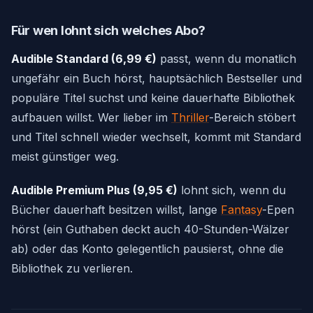
Für wen lohnt sich welches Abo?
Audible Standard (6,99 €)
passt, wenn du monatlich
ungefähr ein Buch hörst, hauptsächlich Bestseller und
populäre Titel suchst und keine dauerhafte Bibliothek
aufbauen willst. Wer lieber im
Thriller
-Bereich stöbert
und Titel schnell wieder wechselt, kommt mit Standard
meist günstiger weg.
Audible Premium Plus (9,95 €)
lohnt sich, wenn du
Bücher dauerhaft besitzen willst, lange
Fantasy
-Epen
hörst (ein Guthaben deckt auch 40-Stunden-Wälzer
ab) oder das Konto gelegentlich pausierst, ohne die
Bibliothek zu verlieren.