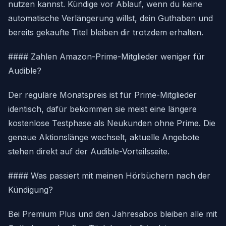
nutzen kannst. Kündige vor Ablauf, wenn du keine
automatische Verlängerung willst, dein Guthaben und
bereits gekaufte Titel bleiben dir trotzdem erhalten.
#### Zahlen Amazon-Prime-Mitglieder weniger für
Audible?
Der reguläre Monatspreis ist für Prime-Mitglieder
identisch, dafür bekommen sie meist eine längere
kostenlose Testphase als Neukunden ohne Prime. Die
genaue Aktionslänge wechselt, aktuelle Angebote
stehen direkt auf der Audible-Vorteilsseite.
#### Was passiert mit meinen Hörbüchern nach der
Kündigung?
Bei Premium Plus und den Jahresabos bleiben alle mit