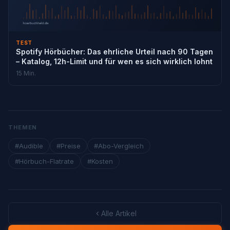
TEST
Spotify Hörbücher: Das ehrliche Urteil nach 90 Tagen
– Katalog, 12h-Limit und für wen es sich wirklich lohnt
15 Min.
THEMEN
#Audible
#Preise
#Abo-Vergleich
#Hörbuch-Flatrate
#Kosten
Alle Artikel