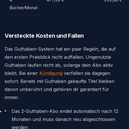
Bücher/Monat
Versteckte Kosten und Fallen
Das Guthaben-System hat ein paar Regeln, die auf
den ersten Preisblick nicht auffallen. Ungenutzte
Guthaben laufen nicht ab, solange dein Abo aktiv
bleibt. Bei einer
Kündigung
verfallen sie dagegen
sofort. Bereits mit Guthaben gekaufte Titel bleiben
davon unberührt und gehören dir garantiert für
immer.
Das 2-Guthaben-Abo endet automatisch nach 12
Monaten und muss danach neu abgeschlossen
werden