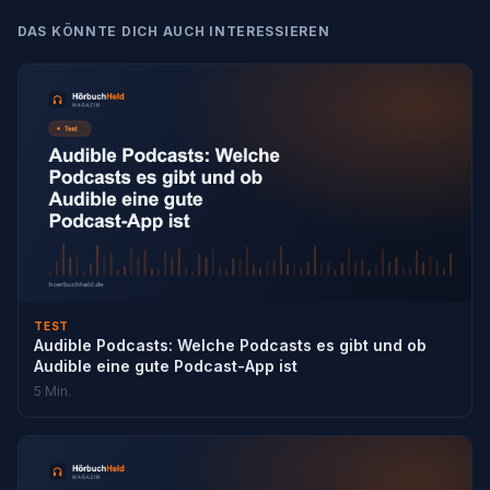
DAS KÖNNTE DICH AUCH INTERESSIEREN
TEST
Audible Podcasts: Welche Podcasts es gibt und ob
Audible eine gute Podcast-App ist
5 Min.