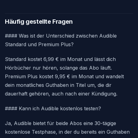
Häufig gestellte Fragen
#### Was ist der Unterschied zwischen Audible
Standard und Premium Plus?
Standard kostet 6,99 € im Monat und lässt dich
Hörbücher nur hören, solange das Abo läuft.
Premium Plus kostet 9,95 € im Monat und wandelt
dein monatliches Guthaben in Titel um, die dir
dauerhaft gehören, auch nach einer Kündigung.
#### Kann ich Audible kostenlos testen?
Ja, Audible bietet für beide Abos eine 30-tägige
kostenlose Testphase, in der du bereits ein Guthaben