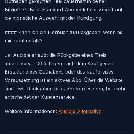
Guthaben gekauften Titel dauerhaft in deiner
Bibliothek. Beim Standard-Abo endet der Zugriff auf
die monatliche Auswahl mit der Kündigung.
#### Kann ich ein Hörbuch zurückgeben, wenn es
mir nicht gefällt?
Ja. Audible erlaubt die Rückgabe eines Titels
innerhalb von 365 Tagen nach dem Kauf gegen
Erstattung des Guthabens oder des Kaufpreises.
Voraussetzung ist ein aktives Abo. Über die Website
sind zwei Rückgaben pro Jahr vorgesehen, bei mehr
entscheidet der Kundenservice.
Weitere Informationen:
Audible Alternative