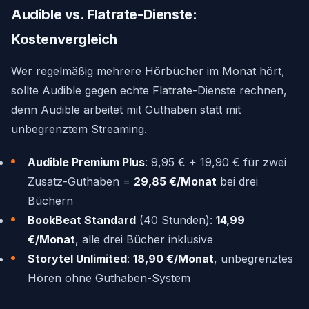
Audible vs. Flatrate-Dienste:
Kostenvergleich
Wer regelmäßig mehrere Hörbücher im Monat hört,
sollte Audible gegen echte Flatrate-Dienste rechnen,
denn Audible arbeitet mit Guthaben statt mit
unbegrenztem Streaming.
Audible Premium Plus
: 9,95 € + 19,90 € für zwei
Zusatz-Guthaben =
29,85 €/Monat
bei drei
Büchern
BookBeat Standard
(40 Stunden):
14,99
€/Monat
, alle drei Bücher inklusive
Storytel Unlimited
:
18,90 €/Monat
, unbegrenztes
Hören ohne Guthaben-System