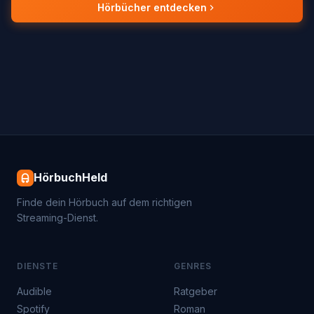
Hörbücher entdecken
HörbuchHeld
Finde dein Hörbuch auf dem richtigen
Streaming-Dienst.
DIENSTE
GENRES
Audible
Ratgeber
Spotify
Roman