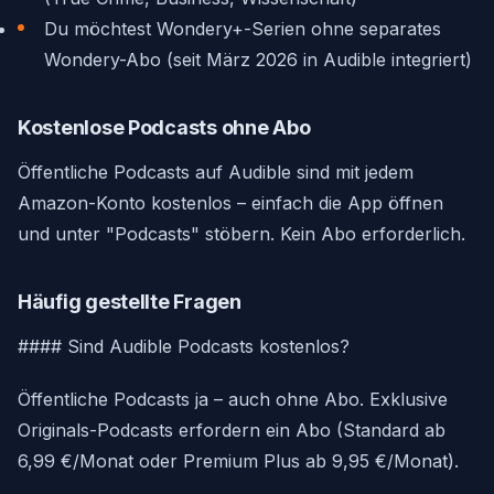
Du möchtest Wondery+-Serien ohne separates
Wondery-Abo (seit März 2026 in Audible integriert)
Kostenlose Podcasts ohne Abo
Öffentliche Podcasts auf Audible sind mit jedem
Amazon-Konto kostenlos – einfach die App öffnen
und unter "Podcasts" stöbern. Kein Abo erforderlich.
Häufig gestellte Fragen
#### Sind Audible Podcasts kostenlos?
Öffentliche Podcasts ja – auch ohne Abo. Exklusive
Originals-Podcasts erfordern ein Abo (Standard ab
6,99 €/Monat oder Premium Plus ab 9,95 €/Monat).