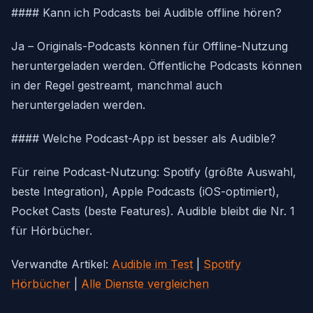
#### Kann ich Podcasts bei Audible offline hören?
Ja – Originals-Podcasts können für Offline-Nutzung
heruntergeladen werden. Öffentliche Podcasts können
in der Regel gestreamt, manchmal auch
heruntergeladen werden.
#### Welche Podcast-App ist besser als Audible?
Für reine Podcast-Nutzung: Spotify (größte Auswahl,
beste Integration), Apple Podcasts (iOS-optimiert),
Pocket Casts (beste Features). Audible bleibt die Nr. 1
für Hörbücher.
Verwandte Artikel:
Audible im Test
|
Spotify
Hörbücher
|
Alle Dienste vergleichen