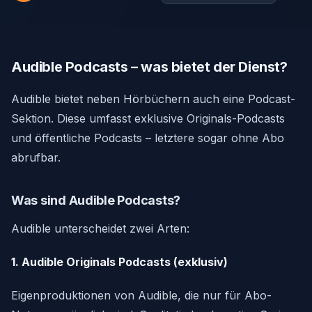
Audible Podcasts – was bietet der Dienst?
Audible bietet neben Hörbüchern auch eine Podcast-
Sektion. Diese umfasst exklusive Originals-Podcasts
und öffentliche Podcasts – letztere sogar ohne Abo
abrufbar.
Was sind Audible Podcasts?
Audible unterscheidet zwei Arten:
1. Audible Originals Podcasts (exklusiv)
Eigenproduktionen von Audible, die nur für Abo-