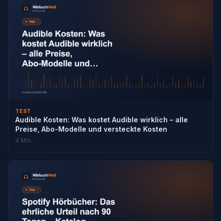
TEST
Audible Kosten: Was kostet Audible wirklich – alle
Preise, Abo-Modelle und versteckte Kosten
4 Min.