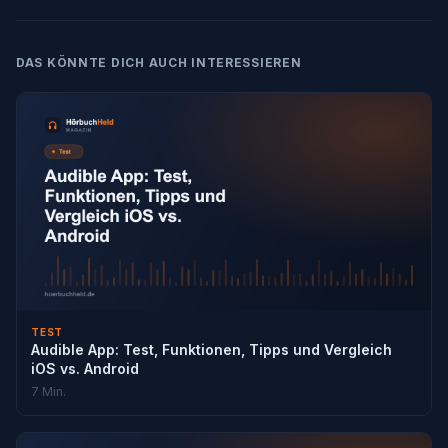
DAS KÖNNTE DICH AUCH INTERESSIEREN
TEST
Audible App: Test, Funktionen, Tipps und Vergleich
iOS vs. Android
7 Min.