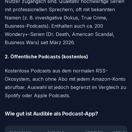
Nutzer zugänglich sind. Qualitativ hochwertige Serien
mit professionellen Sprechern, oft mit bekannten
Namen (z. B. investigative Dokus, True Crime,
Business-Podcasts). Enthalten auch ca. 200
Wondery+-Serien (Dr. Death, American Scandal,
Business Wars) seit März 2026.
2. Öffentliche Podcasts (kostenlos)
Kostenlose Podcasts aus dem normalen RSS-
Ökosystem, auch ohne Abo mit jedem Amazon-Konto
abrufbar. Auswahl ist jedoch begrenzt im Vergleich zu
Spotify oder Apple Podcasts.
Wie gut ist Audible als Podcast-App?