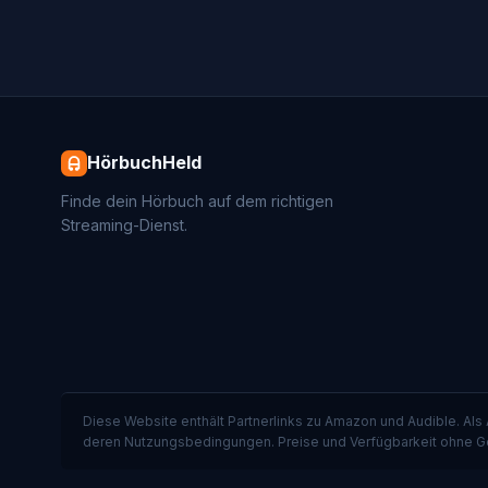
HörbuchHeld
Finde dein Hörbuch auf dem richtigen
Streaming-Dienst.
Diese Website enthält Partnerlinks zu Amazon und Audible. Als
deren Nutzungsbedingungen. Preise und Verfügbarkeit ohne G