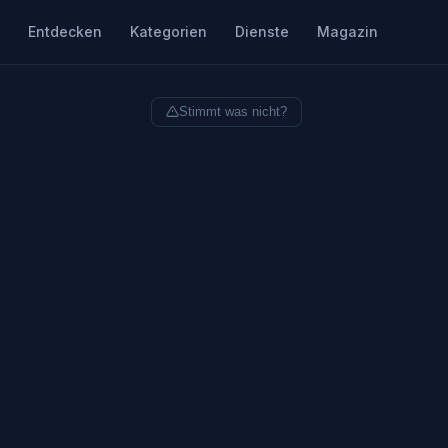
Entdecken
Kategorien
Dienste
Magazin
Stimmt was nicht?