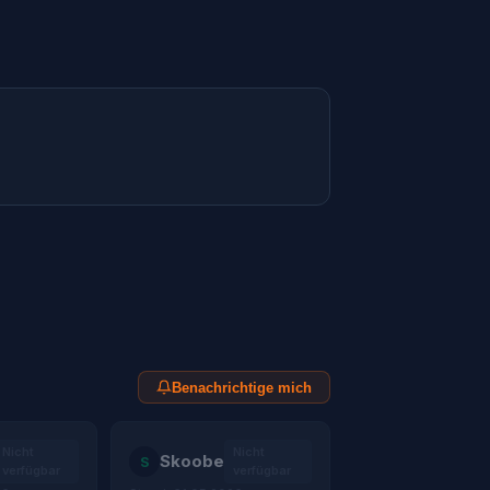
Benachrichtige mich
Nicht
Nicht
Skoobe
S
verfügbar
verfügbar