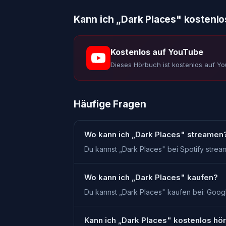
Kann ich „
Dark Places
" kostenlo
Kostenlos auf YouTube
Dieses Hörbuch ist kostenlos auf Y
Häufige Fragen
Wo kann ich „Dark Places" streamen
Du kannst „Dark Places" bei Spotify strea
Wo kann ich „Dark Places" kaufen?
Du kannst „Dark Places" kaufen bei: Googl
Kann ich „Dark Places" kostenlos hö