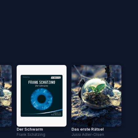
Der Schwarm
Das erste Rätsel
Frank Schätzing
Jussi Adler-Olsen