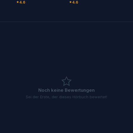
4.6
4.6
Noch keine Bewertungen
Sei der Erste, der dieses Hörbuch bewertet!