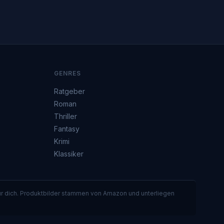
GENRES
Ratgeber
Roman
Thriller
Fantasy
Krimi
Klassiker
für dich. Produktbilder stammen von Amazon und unterliegen