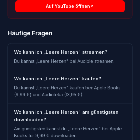
Auf YouTube öffnen
Häufige Fragen
Wo kann ich „Leere Herzen" streamen?
Du kannst „Leere Herzen" bei Audible streamen.
Wo kann ich „Leere Herzen" kaufen?
Du kannst „Leere Herzen" kaufen bei: Apple Books
(9,99 €) und Audioteka (13,95 €).
Wo kann ich „Leere Herzen" am günstigsten
downloaden?
Am günstigsten kannst du „Leere Herzen" bei Apple
Books für 9,99 € downloaden.