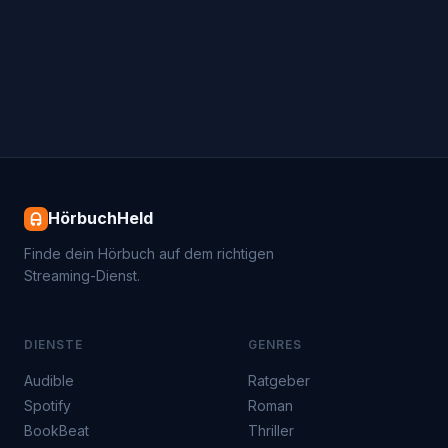
HörbuchHeld
Finde dein Hörbuch auf dem richtigen
Streaming-Dienst.
DIENSTE
GENRES
Audible
Ratgeber
Spotify
Roman
BookBeat
Thriller