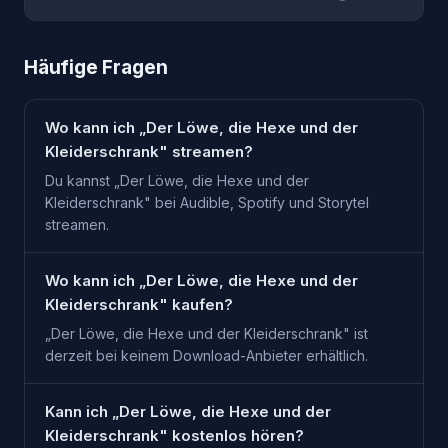
Häufige Fragen
Wo kann ich „Der Löwe, die Hexe und der
Kleiderschrank" streamen?
Du kannst „Der Löwe, die Hexe und der
Kleiderschrank" bei Audible, Spotify und Storytel
streamen.
Wo kann ich „Der Löwe, die Hexe und der
Kleiderschrank" kaufen?
„Der Löwe, die Hexe und der Kleiderschrank" ist
derzeit bei keinem Download-Anbieter erhältlich.
Kann ich „Der Löwe, die Hexe und der
Kleiderschrank" kostenlos hören?