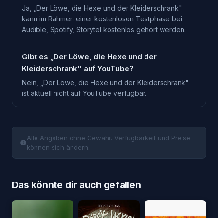
Ja, „Der Löwe, die Hexe und der Kleiderschrank"
kann im Rahmen einer kostenlosen Testphase bei
Audible, Spotify, Storytel kostenlos gehört werden.
Gibt es „Der Löwe, die Hexe und der
Kleiderschrank" auf YouTube?
Nein, „Der Löwe, die Hexe und der Kleiderschrank"
ist aktuell nicht auf YouTube verfügbar.
Alle Angaben ohne Gewähr. Verfügbarkeit und Preise
können sich ändern.
Das könnte dir auch gefallen