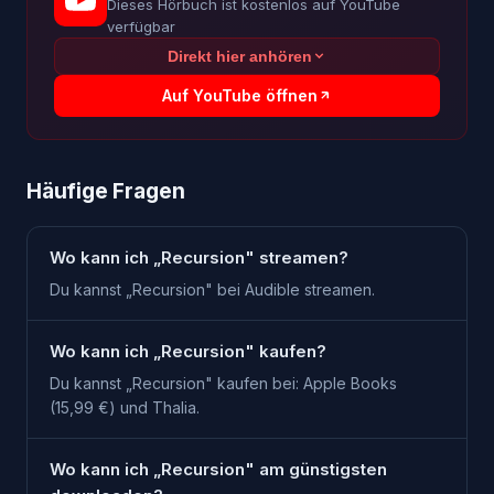
Dieses Hörbuch ist kostenlos auf YouTube
verfügbar
Direkt hier anhören
Auf YouTube öffnen
Häufige Fragen
Wo kann ich „Recursion" streamen?
Du kannst „Recursion" bei Audible streamen.
Wo kann ich „Recursion" kaufen?
Du kannst „Recursion" kaufen bei: Apple Books
(15,99 €) und Thalia.
Wo kann ich „Recursion" am günstigsten