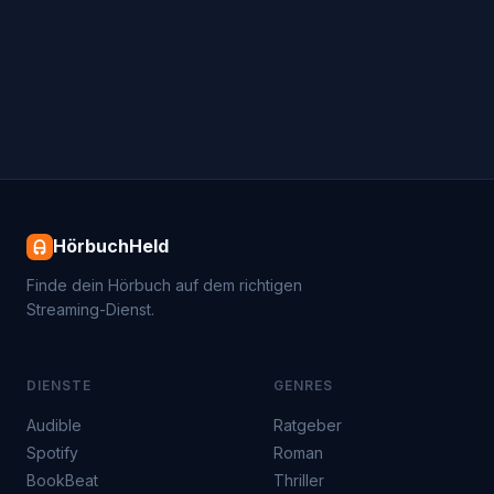
HörbuchHeld
Finde dein Hörbuch auf dem richtigen
Streaming-Dienst.
DIENSTE
GENRES
Audible
Ratgeber
Spotify
Roman
BookBeat
Thriller