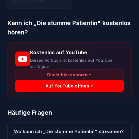
Stand: 27.04.2026
Kann ich „
Die stumme Patientin
" kostenlos
hören?
Kostenlos auf YouTube
Dieses Hörbuch ist kostenlos auf YouTube
verfügbar
Direkt hier anhören
Auf YouTube öffnen
Häufige Fragen
Wo kann ich „Die stumme Patientin" streamen?