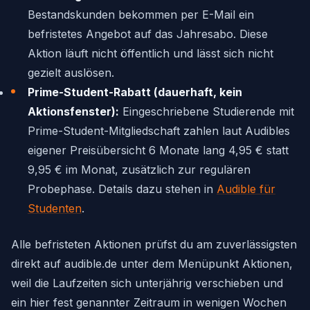
Bestandskunden bekommen per E-Mail ein
befristetes Angebot auf das Jahresabo. Diese
Aktion läuft nicht öffentlich und lässt sich nicht
gezielt auslösen.
Prime-Student-Rabatt (dauerhaft, kein
Aktionsfenster):
Eingeschriebene Studierende mit
Prime-Student-Mitgliedschaft zahlen laut Audibles
eigener Preisübersicht 6 Monate lang 4,95 € statt
9,95 € im Monat, zusätzlich zur regulären
Probephase. Details dazu stehen in
Audible für
Studenten
.
Alle befristeten Aktionen prüfst du am zuverlässigsten
direkt auf audible.de unter dem Menüpunkt Aktionen,
weil die Laufzeiten sich unterjährig verschieben und
ein hier fest genannter Zeitraum in wenigen Wochen