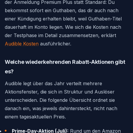
der Anmeldung Premium Plus statt Standard: Du
bekommst sofort ein Guthaben, das dir auch nach
einer Kündigung erhalten bleibt, weil Guthaben-Titel
dauerhaft im Konto liegen. Wie sich die Kosten nach
der Testphase im Detail zusammensetzen, erklärt
Audible Kosten
ausführlicher.
Welche wiederkehrenden Rabatt-Aktionen gibt
es?
Audible legt über das Jahr verteilt mehrere
Aktionsfenster, die sich in Struktur und Auslöser
unterscheiden. Die folgende Übersicht ordnet sie
danach ein, was jeweils dahintersteckt, nicht nach
einem tagesaktuellen Preis.
Prime-Day-Aktion (Juli):
Rund um den Amazon