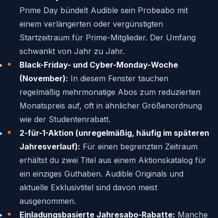
Prime Day bündelt Audible sein Probeabo mit
einem verlängerten oder vergünstigten
Startzeitraum für Prime-Mitglieder. Der Umfang
schwankt von Jahr zu Jahr.
Black-Friday- und Cyber-Monday-Woche
(November):
In diesem Fenster tauchen
regelmäßig mehrmonatige Abos zum reduzierten
Monatspreis auf, oft in ähnlicher Größenordnung
wie der Studentenrabatt.
2-für-1-Aktion (unregelmäßig, häufig im späteren
Jahresverlauf):
Für einen begrenzten Zeitraum
erhältst du zwei Titel aus einem Aktionskatalog für
ein einziges Guthaben. Audible Originals und
aktuelle Exklusivtitel sind davon meist
ausgenommen.
Einladungsbasierte Jahresabo-Rabatte:
Manche