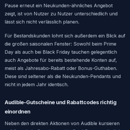
Pause erneut ein Neukunden-ähnliches Angebot
zeigt, ist von Nutzer zu Nutzer unterschiedlich und
lässt sich nicht verlässlich planen.
Für Bestandskunden lohnt sich außerdem ein Blick auf
die großen saisonalen Fenster: Sowohl beim Prime
Day als auch bei Black Friday tauchen gelegentlich
auch Angebote für bereits bestehende Konten auf,
meist als Jahresabo-Rabatt oder Bonus-Guthaben.
Diese sind seltener als die Neukunden-Pendants und
nicht in jedem Jahr identisch.
Audible-Gutscheine und Rabattcodes richtig
einordnen
Neben den direkten Aktionen von Audible kursieren