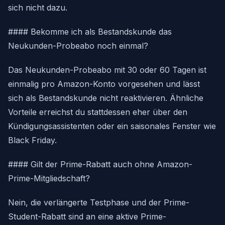
sich nicht dazu.
#### Bekomme ich als Bestandskunde das
Neukunden-Probeabo noch einmal?
Das Neukunden-Probeabo mit 30 oder 60 Tagen ist
einmalig pro Amazon-Konto vorgesehen und lässt
sich als Bestandskunde nicht reaktivieren. Ähnliche
Vorteile erreichst du stattdessen eher über den
Kündigungsassistenten oder ein saisonales Fenster wie
Black Friday.
#### Gilt der Prime-Rabatt auch ohne Amazon-
Prime-Mitgliedschaft?
Nein, die verlängerte Testphase und der Prime-
Student-Rabatt sind an eine aktive Prime-