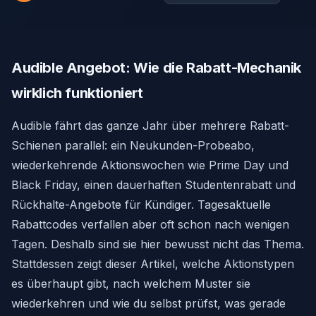
Audible Angebot: Wie die Rabatt-Mechanik
wirklich funktioniert
Audible fährt das ganze Jahr über mehrere Rabatt-
Schienen parallel: ein Neukunden-Probeabo,
wiederkehrende Aktionswochen wie Prime Day und
Black Friday, einen dauerhaften Studentenrabatt und
Rückhalte-Angebote für Kündiger. Tagesaktuelle
Rabattcodes verfallen aber oft schon nach wenigen
Tagen. Deshalb sind sie hier bewusst nicht das Thema.
Stattdessen zeigt dieser Artikel, welche Aktionstypen
es überhaupt gibt, nach welchem Muster sie
wiederkehren und wie du selbst prüfst, was gerade