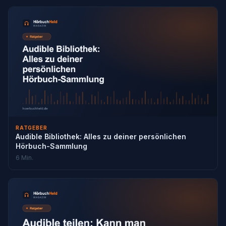
RATGEBER
Audible Bibliothek: Alles zu deiner persönlichen
Hörbuch-Sammlung
6 Min.