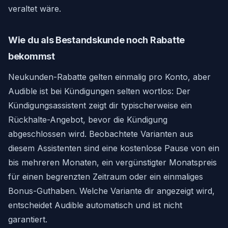
veraltet wäre.
Wie du als Bestandskunde noch Rabatte
bekommst
Neukunden-Rabatte gelten einmalig pro Konto, aber
Audible ist bei Kündigungen selten wortlos: Der
Kündigungsassistent zeigt dir typischerweise ein
Rückhalte-Angebot, bevor die Kündigung
abgeschlossen wird. Beobachtete Varianten aus
diesem Assistenten sind eine kostenlose Pause von ein
bis mehreren Monaten, ein vergünstigter Monatspreis
für einen begrenzten Zeitraum oder ein einmaliges
Bonus-Guthaben. Welche Variante dir angezeigt wird,
entscheidet Audible automatisch und ist nicht
garantiert.