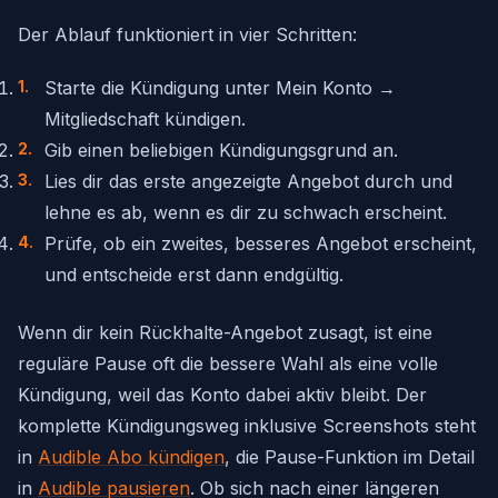
Der Ablauf funktioniert in vier Schritten:
Starte die Kündigung unter Mein Konto →
Mitgliedschaft kündigen.
Gib einen beliebigen Kündigungsgrund an.
Lies dir das erste angezeigte Angebot durch und
lehne es ab, wenn es dir zu schwach erscheint.
Prüfe, ob ein zweites, besseres Angebot erscheint,
und entscheide erst dann endgültig.
Wenn dir kein Rückhalte-Angebot zusagt, ist eine
reguläre Pause oft die bessere Wahl als eine volle
Kündigung, weil das Konto dabei aktiv bleibt. Der
komplette Kündigungsweg inklusive Screenshots steht
in
Audible Abo kündigen
, die Pause-Funktion im Detail
in
Audible pausieren
. Ob sich nach einer längeren