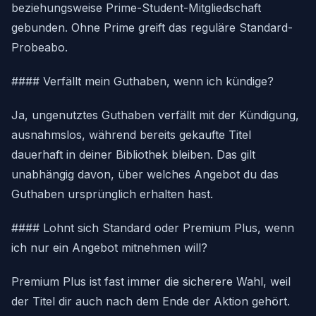
beziehungsweise Prime-Student-Mitgliedschaft
gebunden. Ohne Prime greift das reguläre Standard-
Probeabo.
#### Verfällt mein Guthaben, wenn ich kündige?
Ja, ungenutztes Guthaben verfällt mit der Kündigung,
ausnahmslos, während bereits gekaufte Titel
dauerhaft in deiner Bibliothek bleiben. Das gilt
unabhängig davon, über welches Angebot du das
Guthaben ursprünglich erhalten hast.
#### Lohnt sich Standard oder Premium Plus, wenn
ich nur ein Angebot mitnehmen will?
Premium Plus ist fast immer die sicherere Wahl, weil
der Titel dir auch nach dem Ende der Aktion gehört.