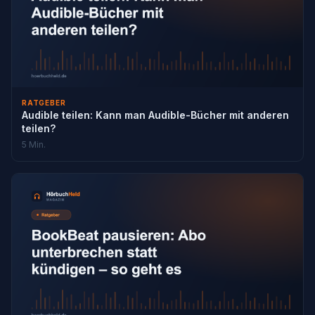
RATGEBER
Audible teilen: Kann man Audible-Bücher mit anderen
teilen?
5 Min.