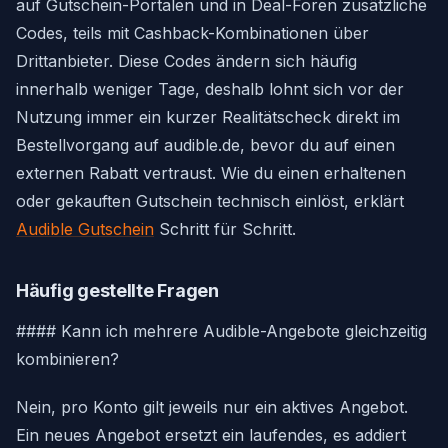
auf Gutschein-Portalen und in Deal-Foren zusätzliche
Codes, teils mit Cashback-Kombinationen über
Drittanbieter. Diese Codes ändern sich häufig
innerhalb weniger Tage, deshalb lohnt sich vor der
Nutzung immer ein kurzer Realitätscheck direkt im
Bestellvorgang auf audible.de, bevor du auf einen
externen Rabatt vertraust. Wie du einen erhaltenen
oder gekauften Gutschein technisch einlöst, erklärt
Audible Gutschein
Schritt für Schritt.
Häufig gestellte Fragen
#### Kann ich mehrere Audible-Angebote gleichzeitig
kombinieren?
Nein, pro Konto gilt jeweils nur ein aktives Angebot.
Ein neues Angebot ersetzt ein laufendes, es addiert