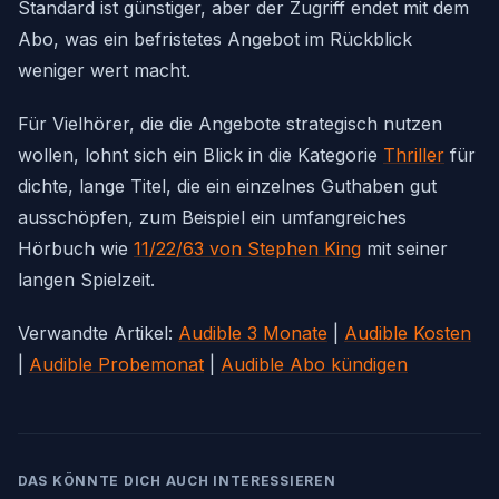
Standard ist günstiger, aber der Zugriff endet mit dem
Abo, was ein befristetes Angebot im Rückblick
weniger wert macht.
Für Vielhörer, die die Angebote strategisch nutzen
wollen, lohnt sich ein Blick in die Kategorie
Thriller
für
dichte, lange Titel, die ein einzelnes Guthaben gut
ausschöpfen, zum Beispiel ein umfangreiches
Hörbuch wie
11/22/63 von Stephen King
mit seiner
langen Spielzeit.
Verwandte Artikel:
Audible 3 Monate
|
Audible Kosten
|
Audible Probemonat
|
Audible Abo kündigen
DAS KÖNNTE DICH AUCH INTERESSIEREN